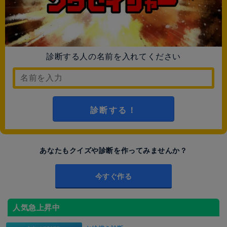
診断する人の名前を入れてください
診断する！
あなたもクイズや診断を作ってみませんか？
今すぐ作る
人気急上昇中