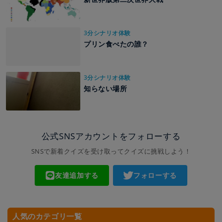
3分シナリオ体験
プリン食べたの誰？
3分シナリオ体験
知らない場所
公式SNSアカウントをフォローする
SNSで新着クイズを受け取ってクイズに挑戦しよう！
友達追加する
フォローする
人気のカテゴリ一覧