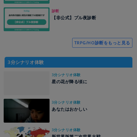
診断
【非公式】プル夜診断
TRPG/HO診断をもっと見る
3分シナリオ体験
3分シナリオ体験
星の花が降る頃に
3分シナリオ体験
あなたはおかしい
3分シナリオ体験
新世界版第二次世界大戦