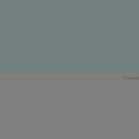
Powered