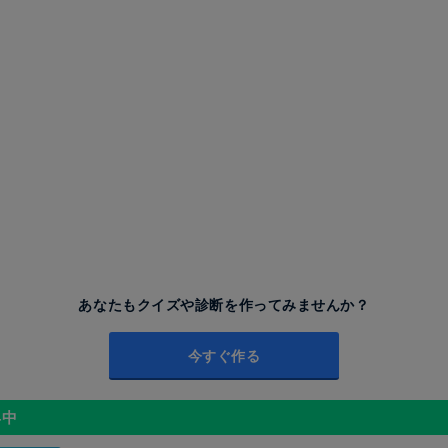
あなたもクイズや診断を作ってみませんか？
今すぐ作る
昇中