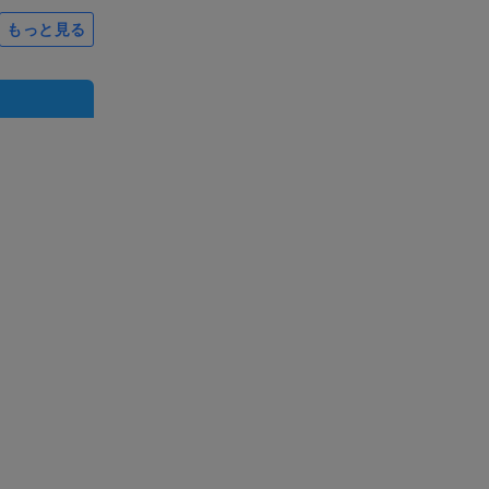
もっと見る