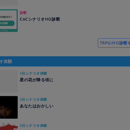
診断
CoCシナリオHO診断
TRPG/HO診
オ体験
3分シナリオ体験
星の花が降る頃に
3分シナリオ体験
あなたはおかしい
3分シナリオ体験