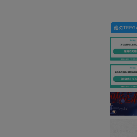
他のTRPG