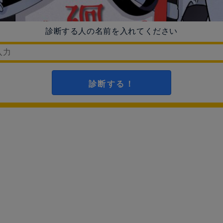
診断する人の名前を入れてください
診断する！