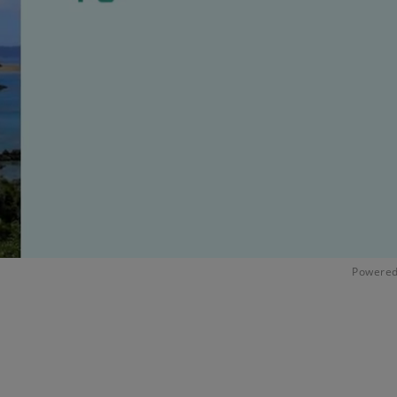
Powered