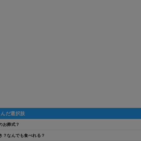
選んだ選択肢
のお葬式？
き？なんでも食べれる？