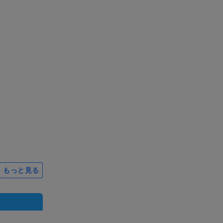
もっと見る