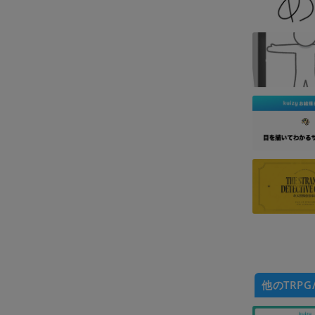
他のTRPG