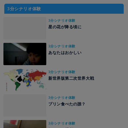
3分シナリオ体験
3分シナリオ体験
星の花が降る頃に
3分シナリオ体験
あなたはおかしい
3分シナリオ体験
新世界版第二次世界大戦
3分シナリオ体験
プリン食べたの誰？
3分シナリオ体験