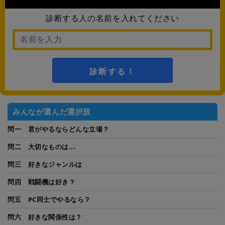
診断する人の名前を入れてください
診断する！
みんなが選んだ選択肢
問一 君がやるならどんな立場？
問二 大切なものは...
問三 好きなジャンルは
問四 戦闘機は好き？
問五 PC同士でやるなら？
問六 好きな関係性は？