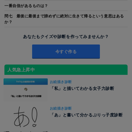
一番自信があるものは？
問七 最後に最後まで諦めずに絶対に生きて帰るという意思はある
か？
あなたもクイズや診断を作ってみませんか？
今すぐ作る
人気急上昇中
お絵描き診断
「私」と描いてわかる女子力診断
お絵描き診断
「あ」と書いて分かるぶりっ子度診断