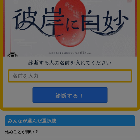
診断する人の名前を入れてください
診断する！
みんなが選んだ選択肢
死ぬことが怖い？