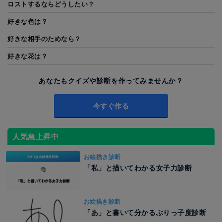
ロストするならどうしたい？
好きな色は？
好きな相手のためなら？
好きな花は？
あなたもクイズや診断を作ってみませんか？
今すぐ作る
人気急上昇中
お絵描き診断
「私」と描いてわかる女子力診断
お絵描き診断
「あ」と書いて分かるぶりっ子度診断