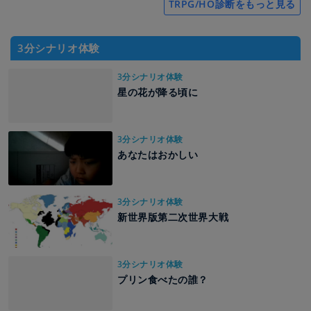
TRPG/HO診断をもっと見る
3分シナリオ体験
3分シナリオ体験
星の花が降る頃に
3分シナリオ体験
あなたはおかしい
3分シナリオ体験
新世界版第二次世界大戦
3分シナリオ体験
プリン食べたの誰？