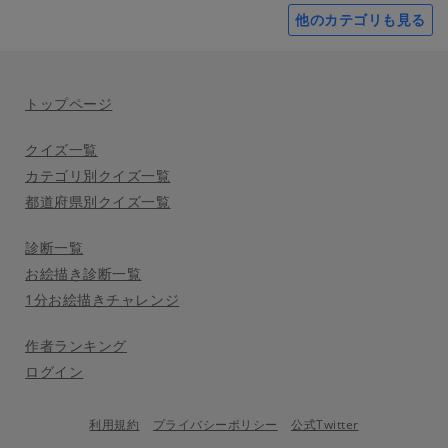
他のカテゴリも見る
トップページ
クイズ一覧
カテゴリ別クイズ一覧
都道府県別クイズ一覧
診断一覧
お絵描き診断一覧
1分お絵描きチャレンジ
作者ランキング
ログイン
利用規約
プライバシーポリシー
公式Twitter