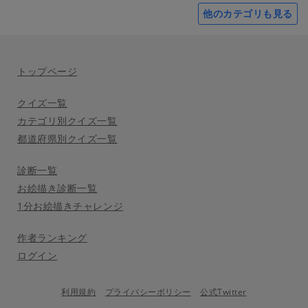
他のカテゴリも見る
トップページ
クイズ一覧
カテゴリ別クイズ一覧
都道府県別クイズ一覧
診断一覧
お絵描き診断一覧
1分お絵描きチャレンジ
作者ランキング
ログイン
利用規約
プライバシーポリシー
公式Twitter