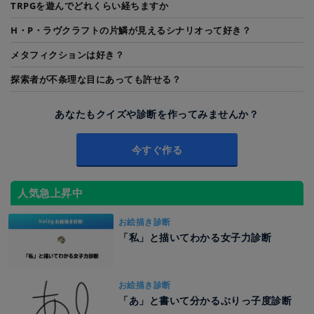
TRPGを遊んでどれくらい経ちますか
H・P・ラヴクラフトの片鱗が見えるシナリオって好き？
メタフィクションは好き？
探索者が不条理な目にあっても許せる？
あなたもクイズや診断を作ってみませんか？
今すぐ作る
人気急上昇中
お絵描き診断
「私」と描いてわかる女子力診断
お絵描き診断
「あ」と書いて分かるぶりっ子度診断