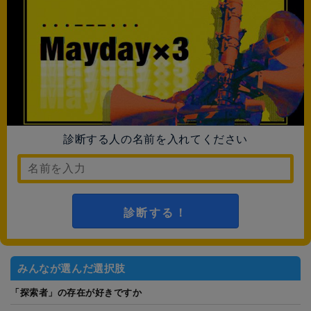
診断する人の名前を入れてください
診断する！
みんなが選んだ選択肢
「探索者」の存在が好きですか