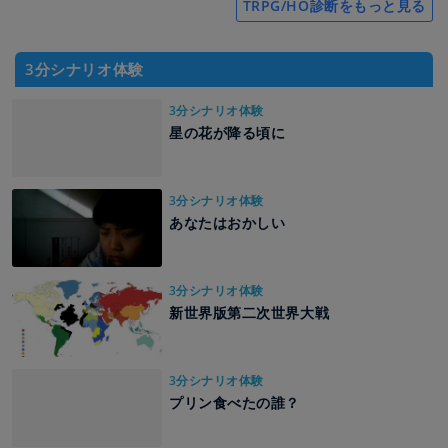
TRPG/HO診断をもっと見る
3分シナリオ体験
3分シナリオ体験
星の花が降る頃に
3分シナリオ体験
あなたはおかしい
3分シナリオ体験
新世界版第二次世界大戦
3分シナリオ体験
プリン食べたの誰？