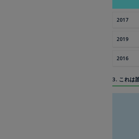
2017
2019
2016
3. これは