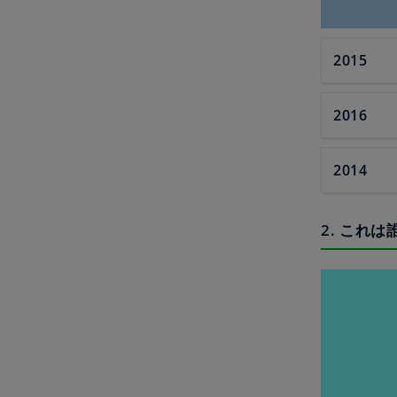
2015
2016
2014
2. これは