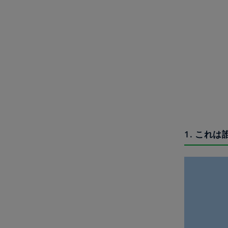
1. これは