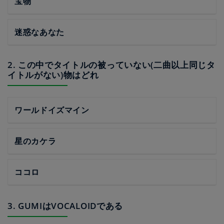
宝物
迷惑なあなた
2. この中でタイトルの被っていない(二曲以上同じタ
イトルがない)物はどれ
ワールドイズマイン
星のカケラ
ココロ
3. GUMIはVOCALOIDである