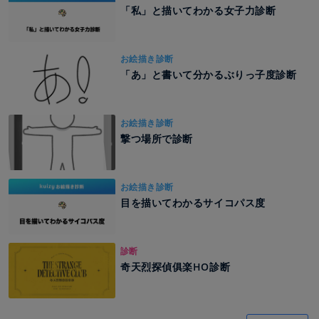
「私」と描いてわかる女子力診断
お絵描き診断
「あ」と書いて分かるぶりっ子度診断
お絵描き診断
撃つ場所で診断
お絵描き診断
目を描いてわかるサイコパス度
診断
奇天烈探偵俱楽HO診断