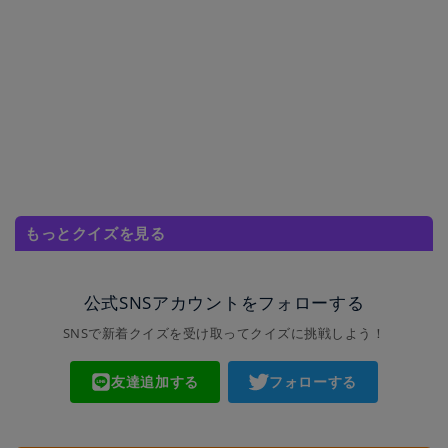
もっとクイズを見る
公式SNSアカウントをフォローする
SNSで新着クイズを受け取ってクイズに挑戦しよう！
友達追加する
フォローする