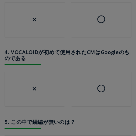
×
◯
4. VOCALOIDが初めて使用されたCMはGoogleのも
のである
×
◯
5. この中で続編が無いのは？