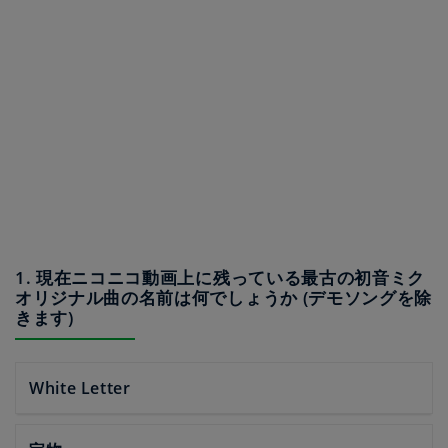
1. 現在ニコニコ動画上に残っている最古の初音ミク
オリジナル曲の名前は何でしょうか (デモソングを除
きます)
White Letter