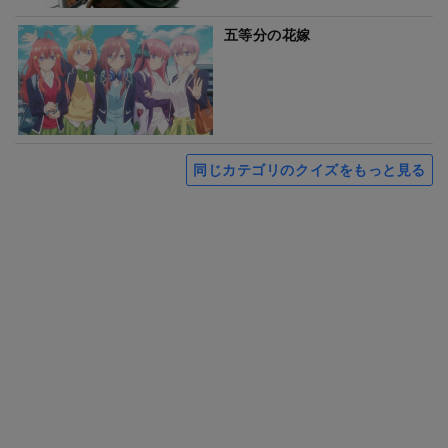
五等分の花嫁
同じカテゴリのクイズをもっと見る