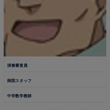
演奏審査員
病院スタッフ
中学数学教師