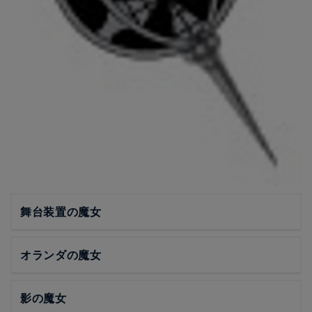
舞台装置の魔女
オランダの魔女
影の魔女