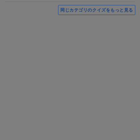
同じカテゴリのクイズをもっと見る