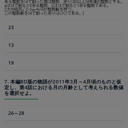
23
13
19
7. 本編BD版の物語が2011年3月～4月頃のものと仮
定し、第4話における月の月齢として考えられる数値
を選択せよ。
26～28