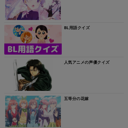
BL用語クイズ
人気アニメの声優クイズ
五等分の花嫁