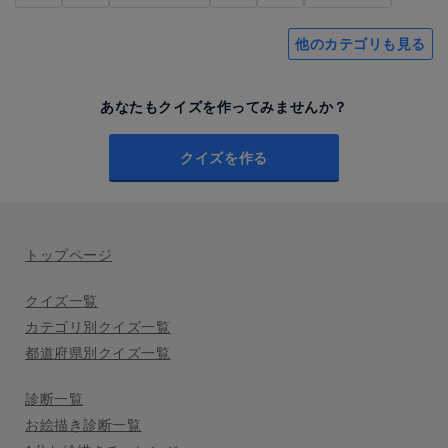
他のカテゴリも見る
あなたもクイズを作ってみませんか？
クイズを作る
トップページ
クイズ一覧
カテゴリ別クイズ一覧
都道府県別クイズ一覧
診断一覧
お絵描き診断一覧