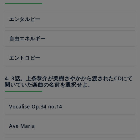
エンタルピー
自由エネルギー
エントロピー
4. 3話。上条恭介が美樹さやかから渡されたCDにて
聞いていた楽曲の名前を選択せよ。
Vocalise Op.34 no.14
Ave Maria