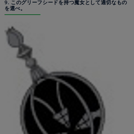
9. このグリーフシードを持つ魔女として適切なもの
を選べ。