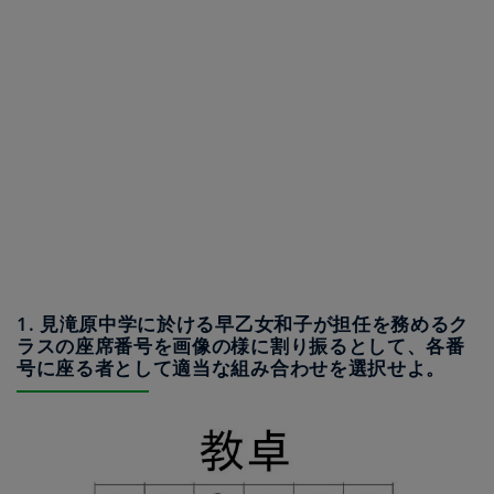
1. 見滝原中学に於ける早乙女和子が担任を務めるク
ラスの座席番号を画像の様に割り振るとして、各番
号に座る者として適当な組み合わせを選択せよ。