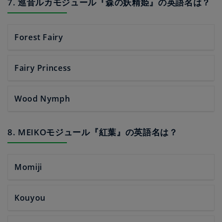
7. 巡音ルカモジュール『森の妖精姫』の英語名は？
Forest Fairy
Fairy Princess
Wood Nymph
8. MEIKOモジュール『紅葉』の英語名は？
Momiji
Kouyou