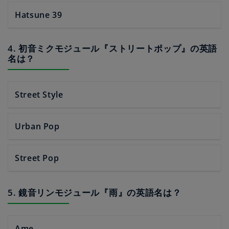
Hatsune 39
4. 初音ミクモジュール『ストリートポップ』の英語
名は？
Street Style
Urban Pop
Street Pop
5. 鏡音リンモジュール『雨』の英語名は？
Ame