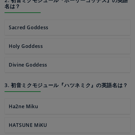
2. 初音ミクモジュール『ホーリーゴッデス』の英語
名は？
Sacred Goddess
Holy Goddess
Divine Goddess
3. 初音ミクモジュール『ハツネミク』の英語名は？
Ha2ne Miku
HATSUNE MiKU