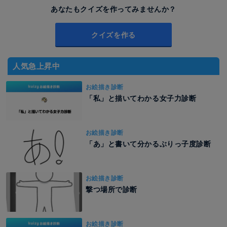
あなたもクイズを作ってみませんか？
クイズを作る
人気急上昇中
お絵描き診断
「私」と描いてわかる女子力診断
お絵描き診断
「あ」と書いて分かるぶりっ子度診断
お絵描き診断
撃つ場所で診断
お絵描き診断