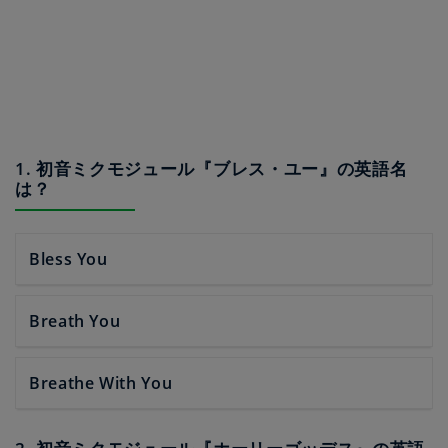
1. 初音ミクモジュール『ブレス・ユー』の英語名
は？
Bless You
Breath You
Breathe With You