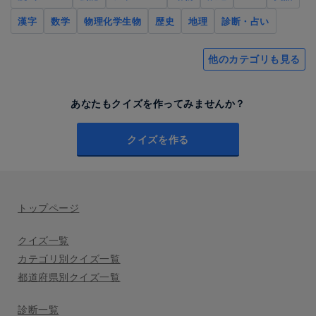
漢字
数学
物理化学生物
歴史
地理
診断・占い
他のカテゴリも見る
あなたもクイズを作ってみませんか？
クイズを作る
トップページ
クイズ一覧
カテゴリ別クイズ一覧
都道府県別クイズ一覧
診断一覧