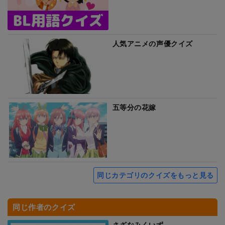
人気アニメの声優クイズ
五等分の花嫁
同じカテゴリのクイズをもっと見る
同じ作者のクイズ
さざなみくいず