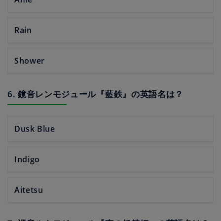
Rain
Shower
6. 鏡音レンモジュール『藍鉄』の英語名は？
Dusk Blue
Indigo
Aitetsu