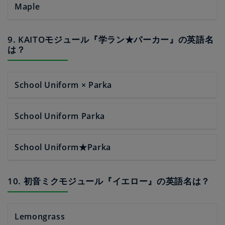
Maple
9. KAITOモジュール『学ラン★パーカー』の英語名
は？
School Uniform × Parka
School Uniform Parka
School Uniform★Parka
10. 初音ミクモジュール『イエロー』の英語名は？
Lemongrass