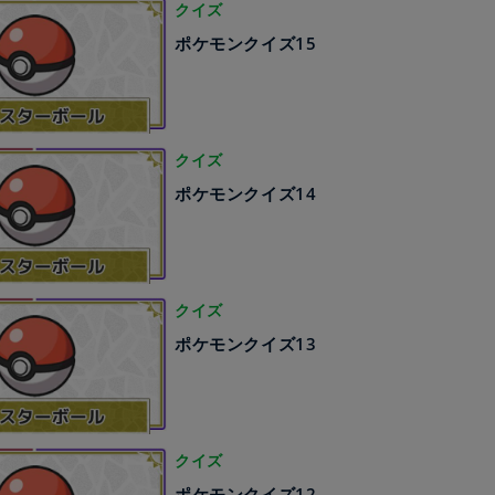
クイズ
ポケモンクイズ15
クイズ
ポケモンクイズ14
クイズ
ポケモンクイズ13
クイズ
ポケモンクイズ12