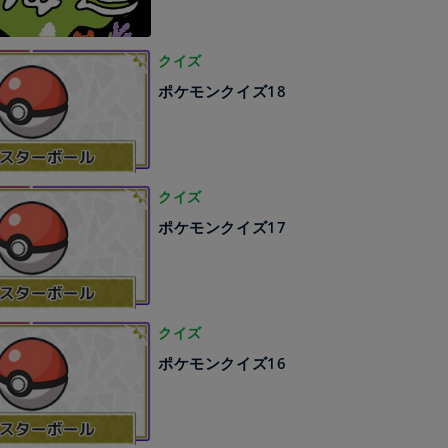
クイズ
ポケモンクイズ18
クイズ
ポケモンクイズ17
クイズ
ポケモンクイズ16