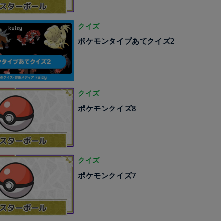
クイズ
ポケモンタイプあてクイズ2
クイズ
ポケモンクイズ8
クイズ
ポケモンクイズ7