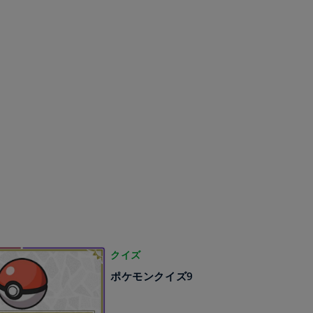
クイズ
ポケモンクイズ9