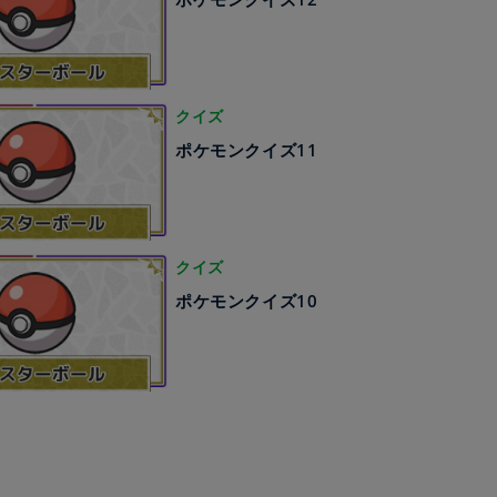
クイズ
ポケモンクイズ11
クイズ
ポケモンクイズ10