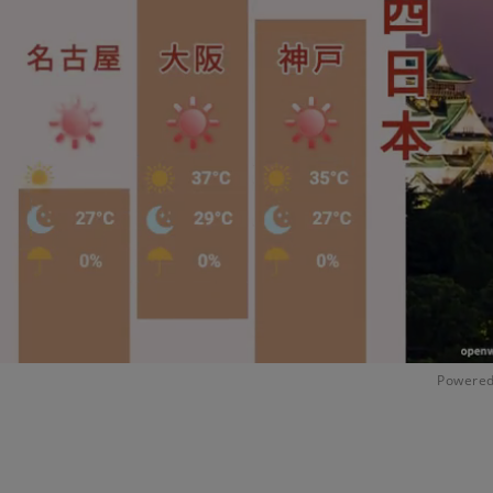
Powered