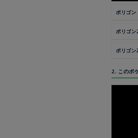
ポリゴン
ポリゴン
ポリゴン
2. この