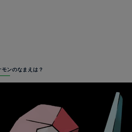
ポケモンのなまえは？