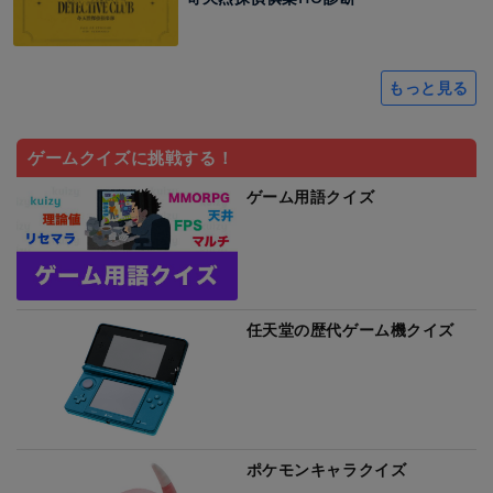
もっと見る
ゲームクイズに挑戦する！
ゲーム用語クイズ
任天堂の歴代ゲーム機クイズ
ポケモンキャラクイズ