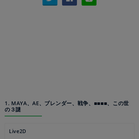
1. MAYA、AE、ブレンダー、戦争、■■■■、この世
の３謎
Live2D