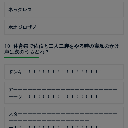
ネックレス
ホオジロザメ
10. 体育祭で佐伯と二人二脚をやる時の実況のかけ
声は次のうちどれ？
ドンキ！！！！！！！！！！！！！！！！！
アーーーーーーーーーーーーーーーーーーーーーー
ーーッ！！！！！！！！！！！！！！！！！
スターーーーーーーーーーーーーーーーーーーーー
ーーーーーーーーーーーーーーーーー
ー！！！！！！！！！！！！！！！！！！！