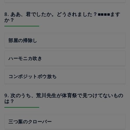
8. ああ、君でしたか。どうされました？■■■■ます
か？
部屋の掃除し
ハーモニカ吹き
コンポジットボウ放ち
9. 次のうち、荒川先生が体育祭で見つけてないもの
は？
三つ葉のクローバー