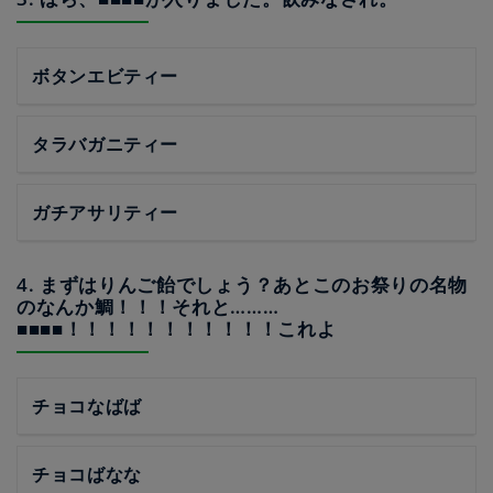
ボタンエビティー
タラバガニティー
ガチアサリティー
4. まずはりんご飴でしょう？あとこのお祭りの名物
のなんか鯛！！！それと………
■■■■！！！！！！！！！！！これよ
チョコなばば
チョコばなな