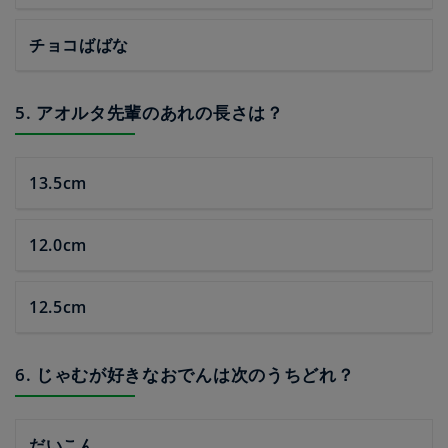
チョコばばな
5. アオルタ先輩のあれの長さは？
13.5cm
12.0cm
12.5cm
6. じゃむが好きなおでんは次のうちどれ？
だいこん