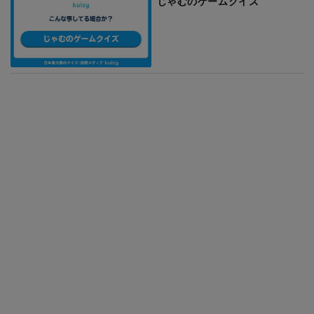
じゃむのゲームクイズ