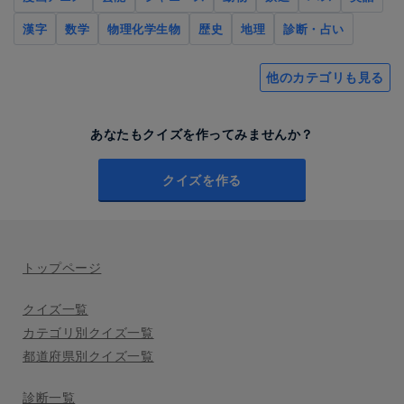
漢字
数学
物理化学生物
歴史
地理
診断・占い
他のカテゴリも見る
あなたもクイズを作ってみませんか？
クイズを作る
トップページ
クイズ一覧
カテゴリ別クイズ一覧
都道府県別クイズ一覧
診断一覧