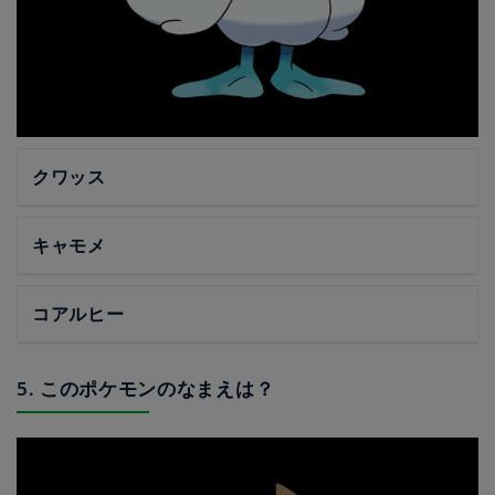
クワッス
キャモメ
コアルヒー
5. このポケモンのなまえは？