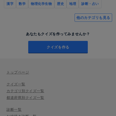
漢字
数学
物理化学生物
歴史
地理
診断・占い
他のカテゴリも見る
あなたもクイズを作ってみませんか？
クイズを作る
トップページ
クイズ一覧
カテゴリ別クイズ一覧
都道府県別クイズ一覧
診断一覧