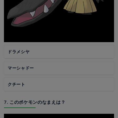
ドラメシヤ
マーシャドー
クチート
7. このポケモンのなまえは？