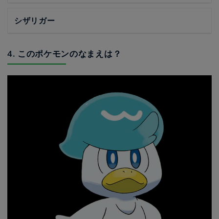
シザリガー
4. このポケモンのなまえは？