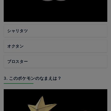
シャリタツ
オクタン
ブロスター
3. このポケモンのなまえは？