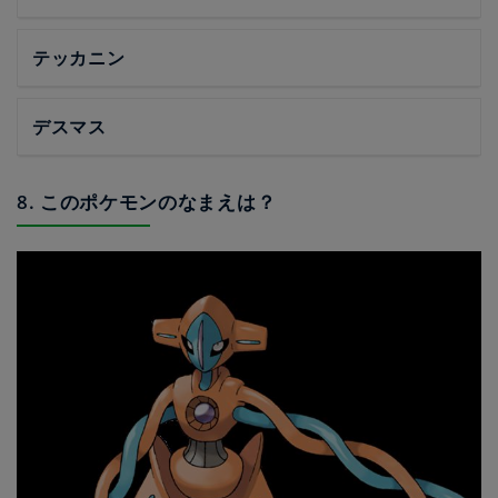
テッカニン
デスマス
8. このポケモンのなまえは？