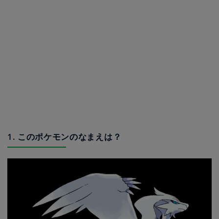
1. このポケモンのなまえは？