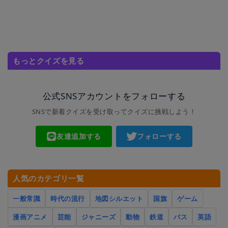
もっとクイズを見る
公式SNSアカウントをフォローする
SNSで新着クイズを受け取ってクイズに挑戦しよう！
友達追加する
フォローする
人気のカテゴリ一覧
一般常識
時代の流行
地図シルエット
国旗
ゲーム
漫画アニメ
芸能
ジャニーズ
動物
鉄道
バス
英語