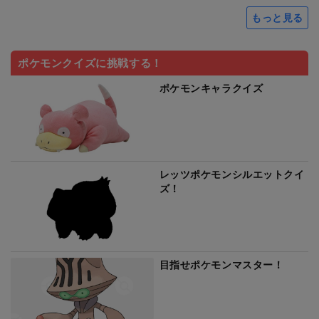
もっと見る
ポケモンクイズに挑戦する！
ポケモンキャラクイズ
レッツポケモンシルエットクイ
ズ！
目指せポケモンマスター！