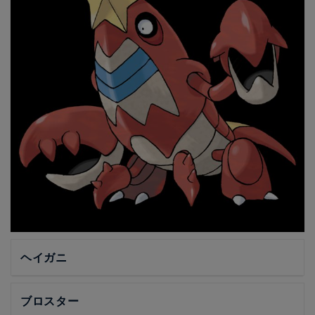
ヘイガニ
ブロスター