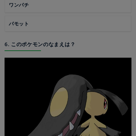
ワンパチ
パモット
6. このポケモンのなまえは？