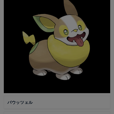
バウッツェル