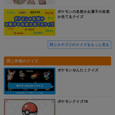
ポケモンの名前かお菓子の名前
か当てるクイズ
同じカテゴリのクイズをもっと見る
同じ作者のクイズ
ポケモンせんたくクイズ
ポケモンクイズ18