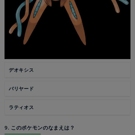
デオキシス
バリヤード
ラティオス
9. このポケモンのなまえは？