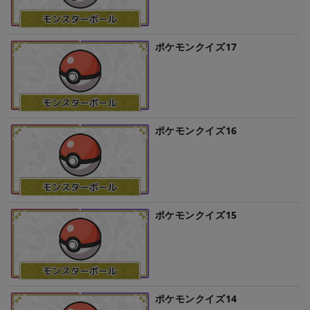
ポケモンクイズ17
ポケモンクイズ16
ポケモンクイズ15
ポケモンクイズ14