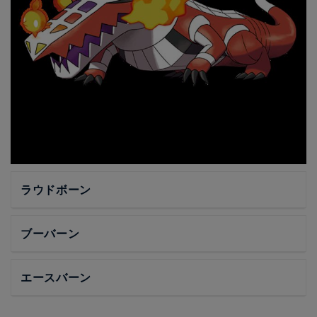
ラウドボーン
ブーバーン
エースバーン