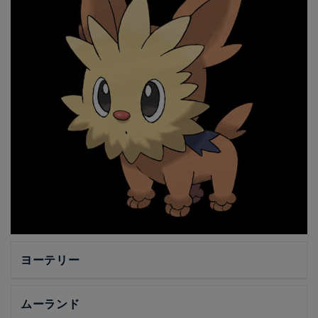
ヨーテリー
ムーランド