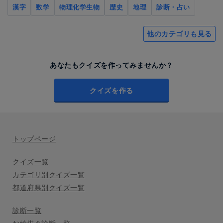
漢字
数学
物理化学生物
歴史
地理
診断・占い
他のカテゴリも見る
あなたもクイズを作ってみませんか？
クイズを作る
トップページ
クイズ一覧
カテゴリ別クイズ一覧
都道府県別クイズ一覧
診断一覧