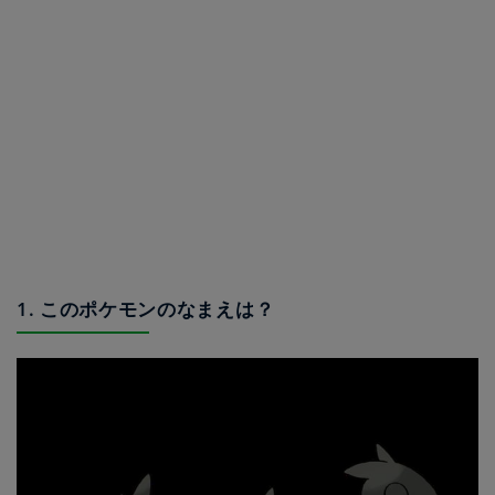
1. このポケモンのなまえは？