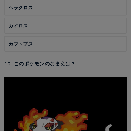
ヘラクロス
カイロス
カブトプス
10. このポケモンのなまえは？