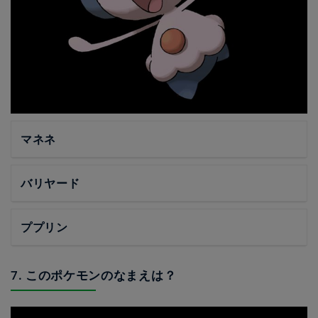
マネネ
バリヤード
ププリン
7. このポケモンのなまえは？