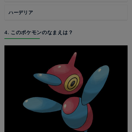
ハーデリア
4. このポケモンのなまえは？