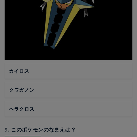
カイロス
クワガノン
ヘラクロス
9. このポケモンのなまえは？