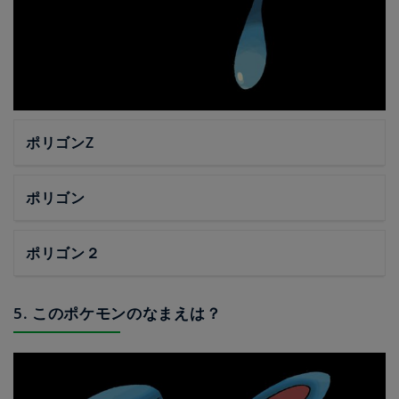
ポリゴンZ
ポリゴン
ポリゴン２
5. このポケモンのなまえは？