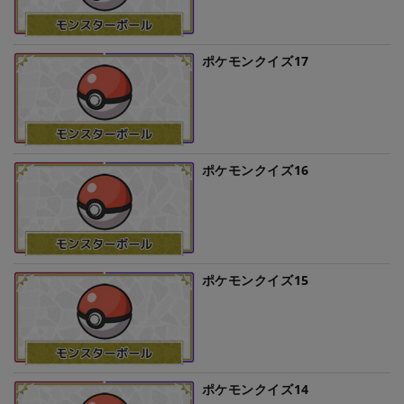
ポケモンクイズ17
ポケモンクイズ16
ポケモンクイズ15
ポケモンクイズ14