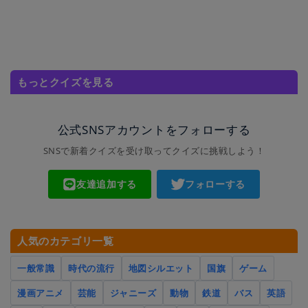
もっとクイズを見る
公式SNSアカウントをフォローする
SNSで新着クイズを受け取ってクイズに挑戦しよう！
友達追加する
フォローする
人気のカテゴリ一覧
一般常識
時代の流行
地図シルエット
国旗
ゲーム
漫画アニメ
芸能
ジャニーズ
動物
鉄道
バス
英語