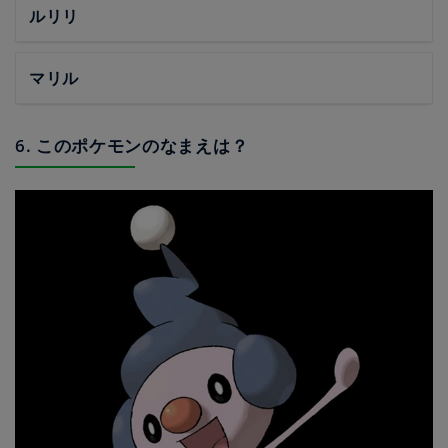
ルリリ
マリル
6. このポケモンのなまえは？