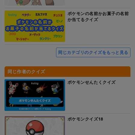
ポケモンの名前かお菓子の名前
か当てるクイズ
同じカテゴリのクイズをもっと見る
同じ作者のクイズ
ポケモンせんたくクイズ
ポケモンクイズ18