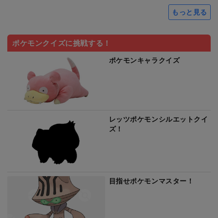
もっと見る
ポケモンクイズに挑戦する！
ポケモンキャラクイズ
レッツポケモンシルエットクイ
ズ！
目指せポケモンマスター！