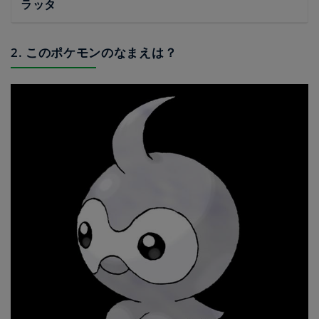
ラッタ
2. このポケモンのなまえは？