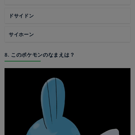
ドサイドン
サイホーン
8. このポケモンのなまえは？