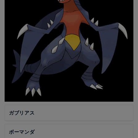
ガブリアス
ボーマンダ