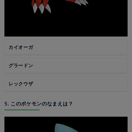
カイオーガ
グラードン
レックウザ
5. このポケモンのなまえは？