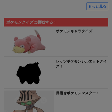
もっと見る
ポケモンクイズに挑戦する！
ポケモンキャラクイズ
レッツポケモンシルエットクイ
ズ！
目指せポケモンマスター！