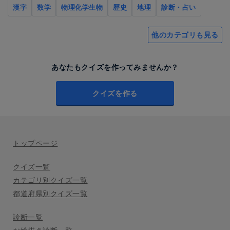
漢字
数学
物理化学生物
歴史
地理
診断・占い
他のカテゴリも見る
あなたもクイズを作ってみませんか？
クイズを作る
トップページ
クイズ一覧
カテゴリ別クイズ一覧
都道府県別クイズ一覧
診断一覧