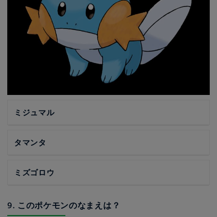
ミジュマル
タマンタ
ミズゴロウ
9. このポケモンのなまえは？