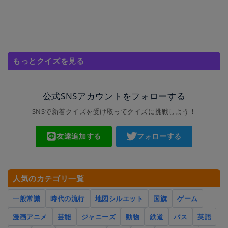
もっとクイズを見る
公式SNSアカウントをフォローする
SNSで新着クイズを受け取ってクイズに挑戦しよう！
友達追加する
フォローする
人気のカテゴリ一覧
一般常識
時代の流行
地図シルエット
国旗
ゲーム
漫画アニメ
芸能
ジャニーズ
動物
鉄道
バス
英語