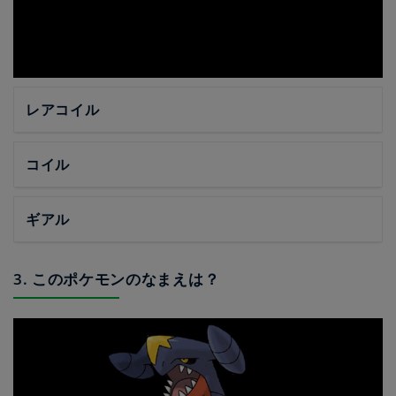
レアコイル
コイル
ギアル
3. このポケモンのなまえは？