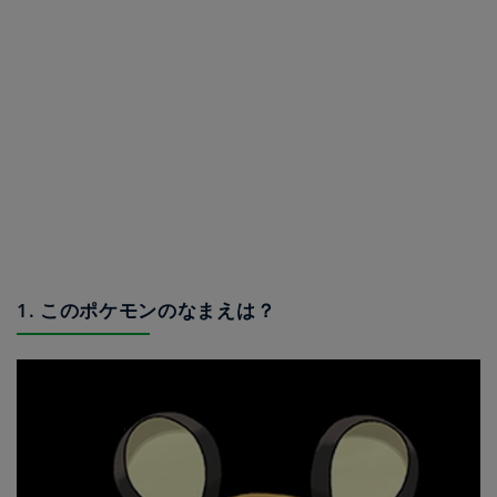
1. このポケモンのなまえは？