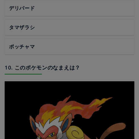
デリバード
タマザラシ
ポッチャマ
10. このポケモンのなまえは？