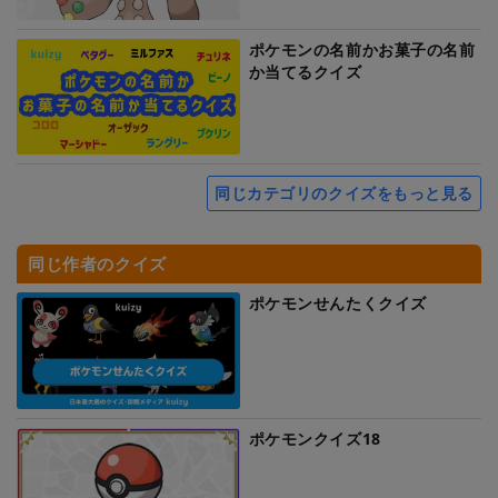
ポケモンの名前かお菓子の名前
か当てるクイズ
同じカテゴリのクイズをもっと見る
同じ作者のクイズ
ポケモンせんたくクイズ
ポケモンクイズ18