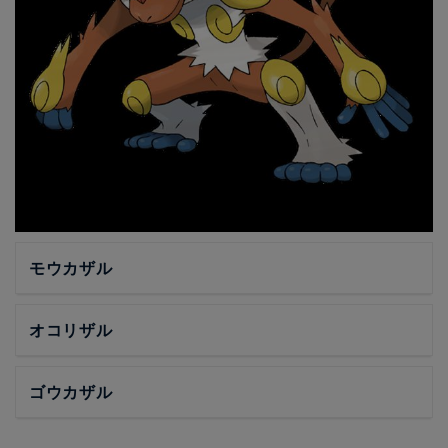
モウカザル
オコリザル
ゴウカザル