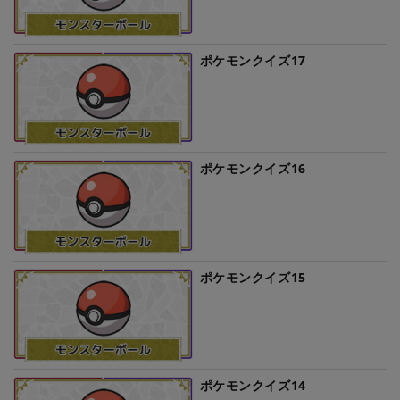
ポケモンクイズ17
ポケモンクイズ16
ポケモンクイズ15
ポケモンクイズ14