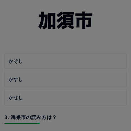
かぞし
かすし
かぜし
3. 鴻巣市の読み方は？