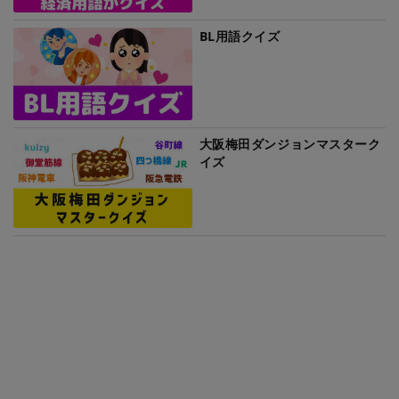
BL用語クイズ
大阪梅田ダンジョンマスターク
イズ