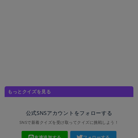
もっとクイズを見る
公式SNSアカウントをフォローする
SNSで新着クイズを受け取ってクイズに挑戦しよう！
友達追加する
フォローする