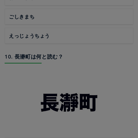
ごしきまち
えっじょうちょう
10. 長瀞町は何と読む？