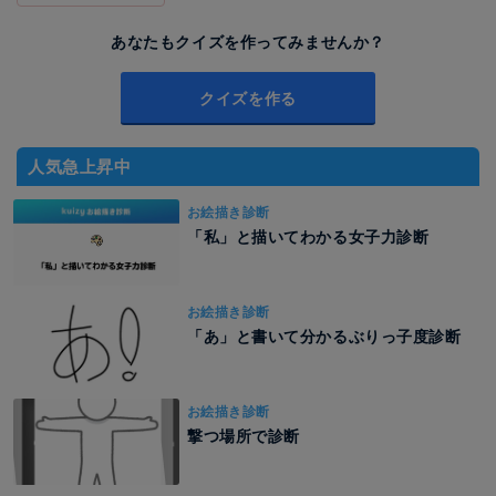
あなたもクイズを作ってみませんか？
クイズを作る
人気急上昇中
お絵描き診断
「私」と描いてわかる女子力診断
お絵描き診断
「あ」と書いて分かるぶりっ子度診断
お絵描き診断
撃つ場所で診断