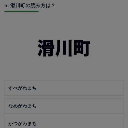
5. 滑川町の読み方は？
すべがわまち
なめがわまち
かつがわまち