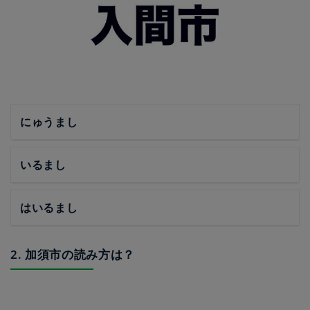
にゅうまし
いるまし
はいるまし
2. 加須市の読み方は？