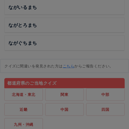
ながいるまち
ながとろまち
ながぐちまち
クイズに間違いを発見された方は
こちら
からご報告ください。
都道府県のご当地クイズ
北海道・東北
関東
中部
近畿
中国
四国
九州・沖縄