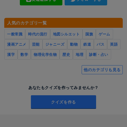
人気のカテゴリ一覧
一般常識
時代の流行
地図シルエット
国旗
ゲーム
漫画アニメ
芸能
ジャニーズ
動物
鉄道
バス
英語
漢字
数学
物理化学生物
歴史
地理
診断・占い
他のカテゴリも見る
あなたもクイズを作ってみませんか？
クイズを作る