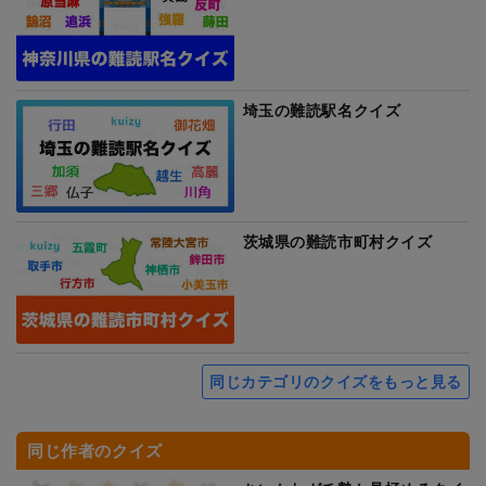
埼玉の難読駅名クイズ
茨城県の難読市町村クイズ
同じカテゴリのクイズをもっと見る
同じ作者のクイズ