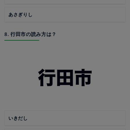
あさぎりし
8. 行田市の読み方は？
いきだし