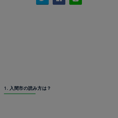
1. 入間市の読み方は？