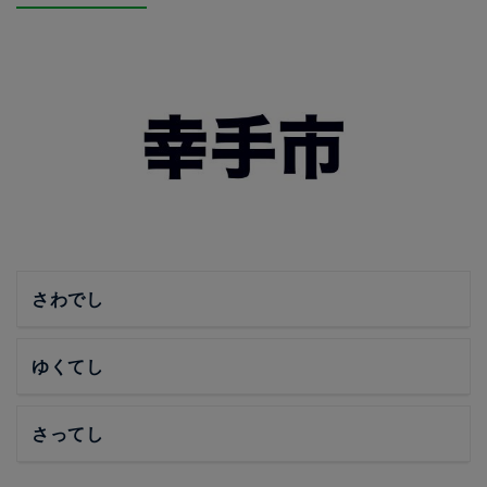
さわでし
ゆくてし
さってし