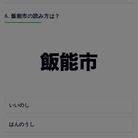
6. 飯能市の読み方は？
いいのし
はんのうし