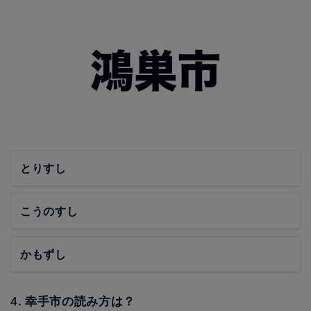
とりすし
こうのすし
かもずし
4. 幸手市の読み方は？