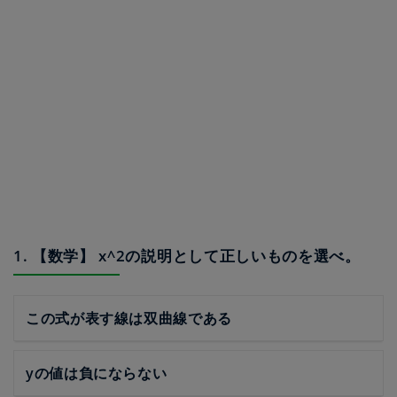
1. 【数学】 x^2の説明として正しいものを選べ。
この式が表す線は双曲線である
yの値は負にならない