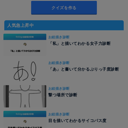
クイズを作る
人気急上昇中
お絵描き診断
「私」と描いてわかる女子力診断
お絵描き診断
「あ」と書いて分かるぶりっ子度診断
お絵描き診断
撃つ場所で診断
お絵描き診断
目を描いてわかるサイコパス度