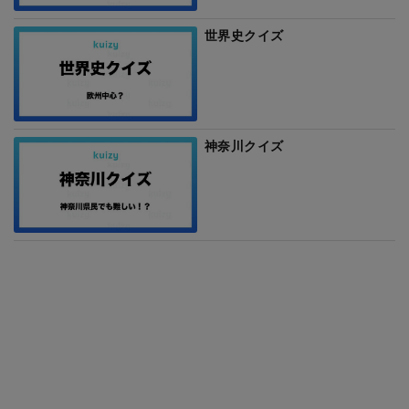
世界史クイズ
神奈川クイズ