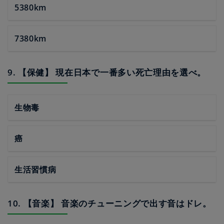
5380km
7380km
9. 【保健】 現在日本で一番多い死亡理由を選べ。
生物毒
癌
生活習慣病
10. 【音楽】 音楽のチューニングで出す音はドレ。