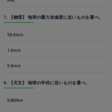
H4C
7. 【物理】 地球の重力加速度に近いものを選べ。
58.8m/s
1.6m/s
9.8m/s
8. 【天文】 地球の半径に近いものを選べ。
6380km