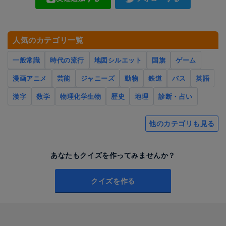
人気のカテゴリ一覧
一般常識
時代の流行
地図シルエット
国旗
ゲーム
漫画アニメ
芸能
ジャニーズ
動物
鉄道
バス
英語
漢字
数学
物理化学生物
歴史
地理
診断・占い
他のカテゴリも見る
あなたもクイズを作ってみませんか？
クイズを作る