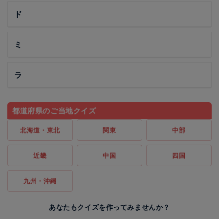
ド
ミ
ラ
都道府県のご当地クイズ
北海道・東北
関東
中部
近畿
中国
四国
九州・沖縄
あなたもクイズを作ってみませんか？