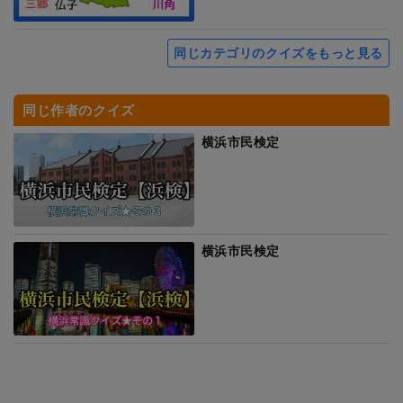
同じカテゴリのクイズをもっと見る
同じ作者のクイズ
横浜市民検定
横浜市民検定