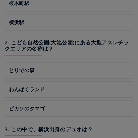
桜木町駅
横浜駅
2. こども自然公園(大池公園)にある大型アスレチッ
クエリアの名称は？
とりでの森
わんぱくランド
ピカソのタマゴ
3. この中で、横浜出身のデュオは？