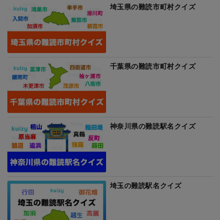
埼玉県の難読市町村クイズ
千葉県の難読市町村クイズ
神奈川県の難読駅名クイズ
埼玉の難読駅名クイズ