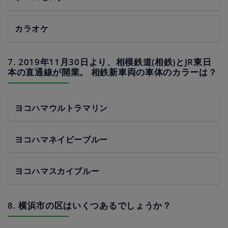
カラオケ
7. 2019年11月30日より、相模鉄道(相鉄)とJR東日
本の直通線が開業。 相鉄新車両の車体のカラーは？
ヨコハマウルトラマリン
ヨコハマネイビーブルー
ヨコハマスカイブルー
8. 横浜市の区はいくつあるでしょうか？