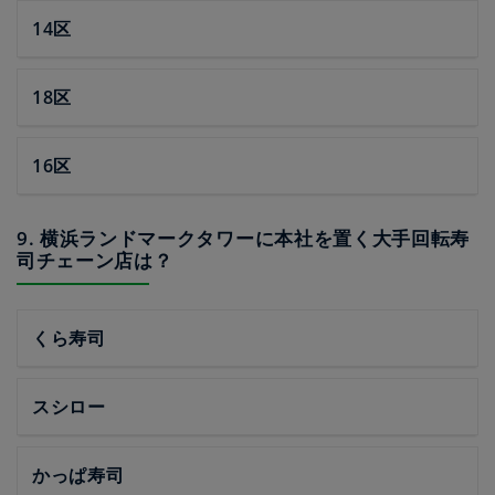
14区
18区
16区
9. 横浜ランドマークタワーに本社を置く大手回転寿
司チェーン店は？
くら寿司
スシロー
かっぱ寿司