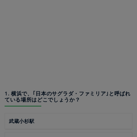
1. 横浜で、｢日本のサグラダ・ファミリア｣と呼ばれ
ている場所はどこでしょうか？
武蔵小杉駅