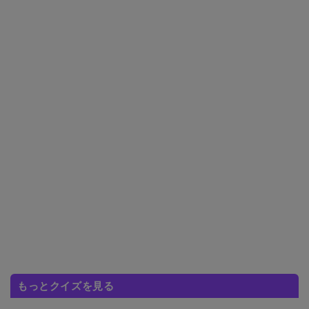
もっとクイズを見る