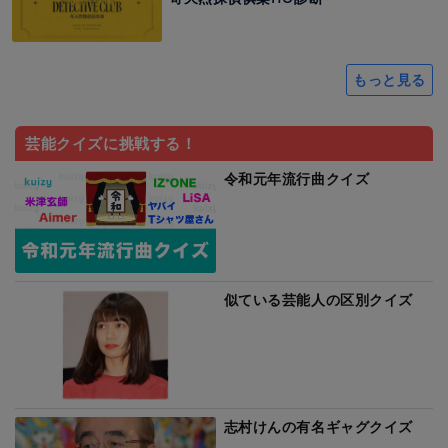
もっと見る
芸能クイズに挑戦する！
令和元年流行曲クイズ
似ている芸能人の区別クイズ
志村けんの有名ギャグクイズ