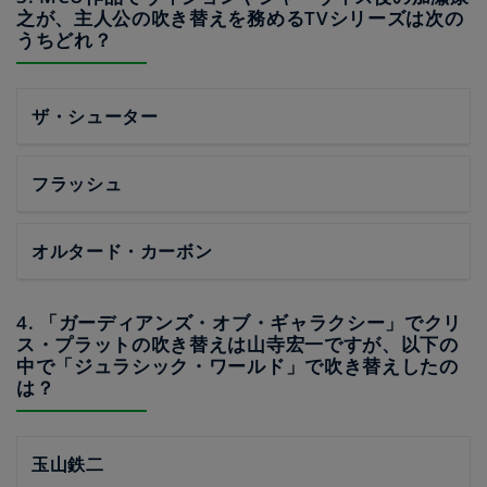
之が、主人公の吹き替えを務めるTVシリーズは次の
うちどれ？
ザ・シューター
フラッシュ
オルタード・カーボン
4. 「ガーディアンズ・オブ・ギャラクシー」でクリ
ス・プラットの吹き替えは山寺宏一ですが、以下の
中で「ジュラシック・ワールド」で吹き替えしたの
は？
玉山鉄二