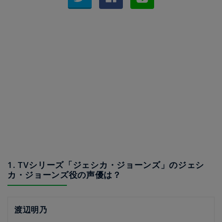
1. TVシリーズ「ジェシカ・ジョーンズ」のジェシ
カ・ジョーンズ役の声優は？
渡辺明乃