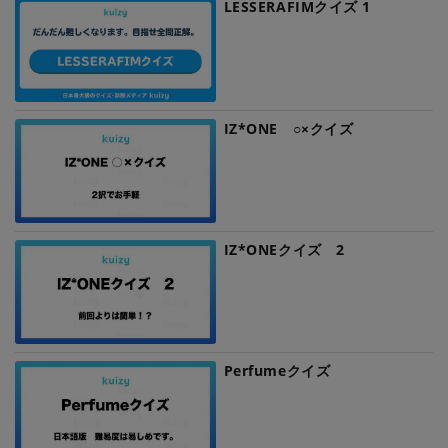
LESSERAFIMクイズ 1
IZ*ONE ○×クイズ
IZ*ONEクイズ 2
Perfumeクイズ