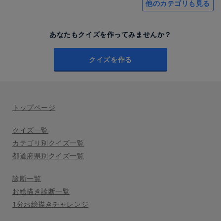
他のカテゴリも見る
あなたもクイズを作ってみませんか？
クイズを作る
トップページ
クイズ一覧
カテゴリ別クイズ一覧
都道府県別クイズ一覧
診断一覧
お絵描き診断一覧
1分お絵描きチャレンジ