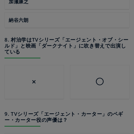
加瀬康之
納谷六朗
8. 村治学はTVシリーズ「エージェント・オブ・シー
ルド」と映画「ダークナイト」に吹き替えで出演し
ている
×
◯
9. TVシリーズ「エージェント・カーター」のペギ
ー・カーター役の声優は？