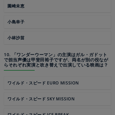
園崎未恵
小島幸子
小林沙苗
10. 「ワンダーウーマン」の主演はガル・ガドット
で担当声優は甲斐田裕子ですが、両名が別の役なが
らそれぞれ実演と吹き替えで出演している映画は？
ワイルド・スピード EURO MISSION
ワイルド・スピード SKY MISSION
ワイルド・スピード ICE BREAK