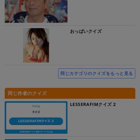
おっぱいクイズ
同じカテゴリのクイズをもっと見る
同じ作者のクイズ
LESSERAFIMクイズ 2