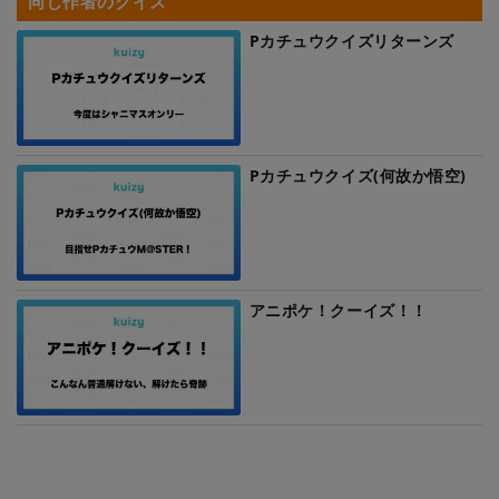
同じ作者のクイズ
Pカチュウクイズリターンズ
Pカチュウクイズ(何故か悟空)
アニポケ！クーイズ！！