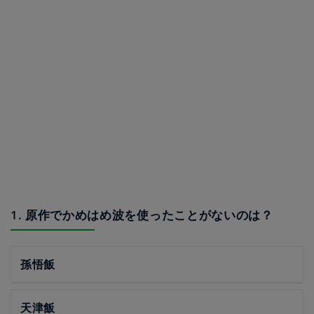
1. 原作でかめはめ波を使ったことがないのは？
孫悟飯
天津飯