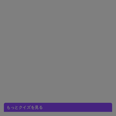
もっとクイズを見る