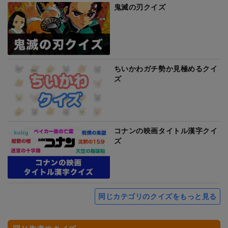
鬼滅の刃クイズ
ちいかわガチ勢か見極めるクイ
ズ
コナンの映画タイトル漢字クイ
ズ
同じカテゴリのクイズをもっと見る