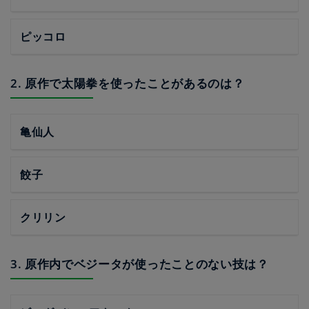
ピッコロ
2. 原作で太陽拳を使ったことがあるのは？
亀仙人
餃子
クリリン
3. 原作内でベジータが使ったことのない技は？