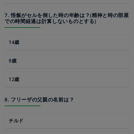
7. 悟飯がセルを倒した時の年齢は？(精神と時の部屋
での時間経過は計算しないものとする)
14歳
9歳
12歳
8. フリーザの父親の名前は？
チルド