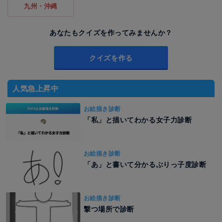
九州・沖縄
あなたもクイズを作ってみませんか？
クイズを作る
人気急上昇中
お絵描き診断
「私」と描いてわかる女子力診断
お絵描き診断
「あ」と書いて分かるぶりっ子度診断
お絵描き診断
撃つ場所で診断