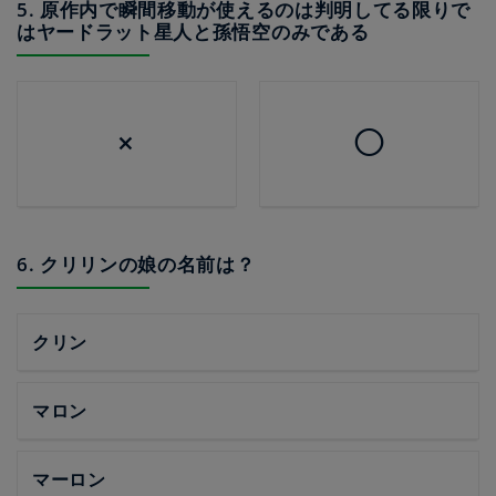
5. 原作内で瞬間移動が使えるのは判明してる限りで
はヤードラット星人と孫悟空のみである
×
◯
6. クリリンの娘の名前は？
クリン
マロン
マーロン