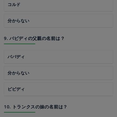
コルド
分からない
9. バビディの父親の名前は？
ババディ
分からない
ビビディ
10. トランクスの妹の名前は？