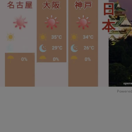
Powered