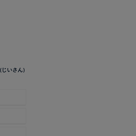
(じいさん)