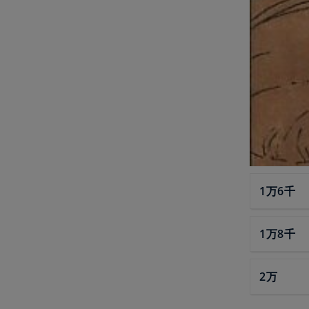
1万6千
1万8千
2万