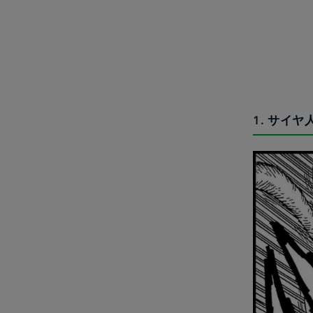
1. サイ