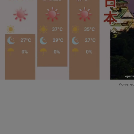
Powered