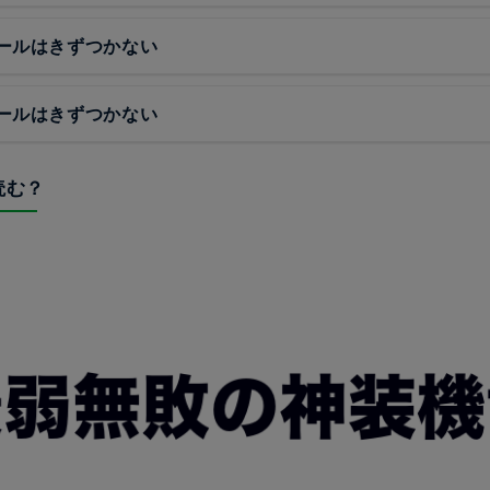
ールはきずつかない
ールはきずつかない
読む？