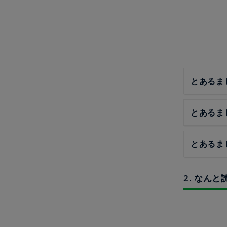
とあるま
とあるま
とあるま
2. なんと