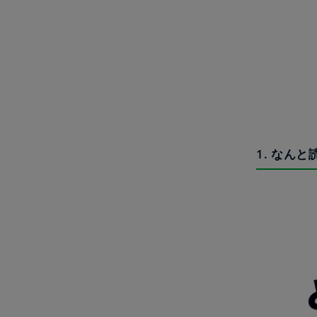
1. なんと