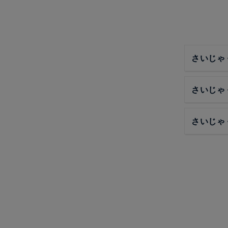
さいじゃ
さいじゃ
さいじゃ