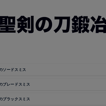
のソードスミス
のブレードスミス
のブラックスミス