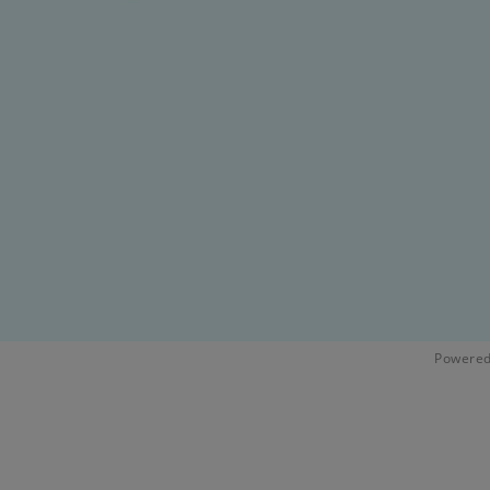
Powered