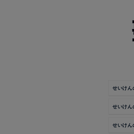
せいけん
せいけん
せいけん