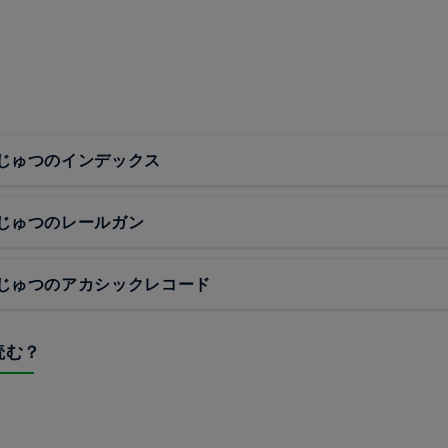
じゅつのインデックス
じゅつのレールガン
じゅつのアカシックレコード
読む？