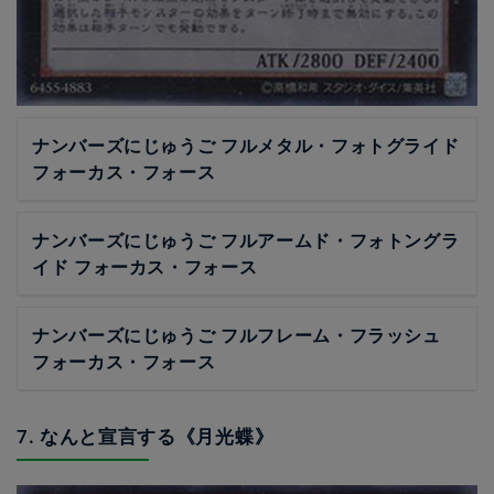
ナンバーズにじゅうご フルメタル・フォトグライド
フォーカス・フォース
ナンバーズにじゅうご フルアームド・フォトングラ
イド フォーカス・フォース
ナンバーズにじゅうご フルフレーム・フラッシュ
フォーカス・フォース
7. なんと宣言する《月光蝶》