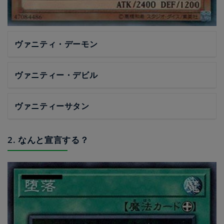
ヴァニティ・デーモン
ヴァニティー・デビル
ヴァニティーサタン
2. なんと宣言する？