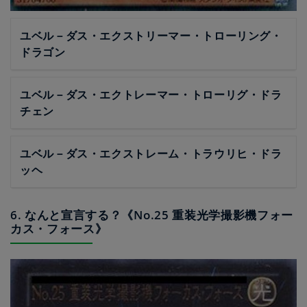
ユベル－ダス・エクストリーマー・トローリング・
ドラゴン
ユベル－ダス・エクトレーマー・トローリグ・ドラ
チェン
ユベル－ダス・エクストレーム・トラウリヒ・ドラ
ッヘ
6. なんと宣言する？《No.25 重装光学撮影機フォー
カス・フォース》