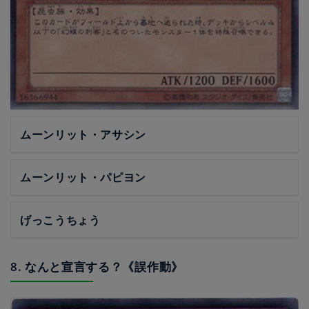
ムーンリット・アサシン
ムーンリット・パピヨン
げっこうちょう
8. なんと宣言する？《誤作動》