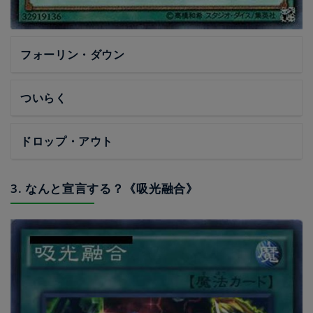
フォーリン・ダウン
ついらく
ドロップ・アウト
3. なんと宣言する？《吸光融合》