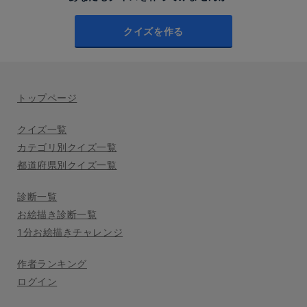
クイズを作る
トップページ
クイズ一覧
カテゴリ別クイズ一覧
都道府県別クイズ一覧
診断一覧
お絵描き診断一覧
1分お絵描きチャレンジ
作者ランキング
ログイン