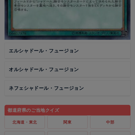
エルシャドール・フュージョン
オルシャドール・フュージョン
ネフェシャドール・フュージョン
都道府県のご当地クイズ
北海道・東北
関東
中部