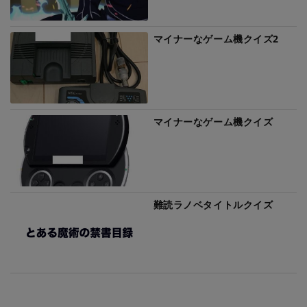
マイナーなゲーム機クイズ2
マイナーなゲーム機クイズ
難読ラノベタイトルクイズ