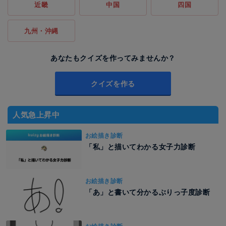
近畿
中国
四国
九州・沖縄
あなたもクイズを作ってみませんか？
クイズを作る
人気急上昇中
お絵描き診断
「私」と描いてわかる女子力診断
お絵描き診断
「あ」と書いて分かるぶりっ子度診断