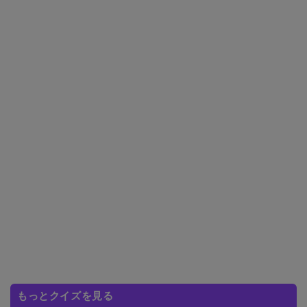
もっとクイズを見る