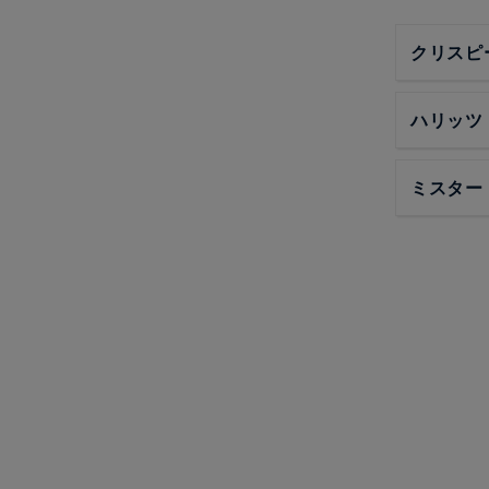
クリスピ
ハリッツ
ミスター