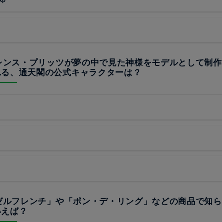
ーレンス・プリッツが夢の中で見た神様をモデルとして制
れる、通天閣の公式キャラクターは？
ンゼルフレンチ」や「ポン・デ・リング」などの商品で知
いえば？