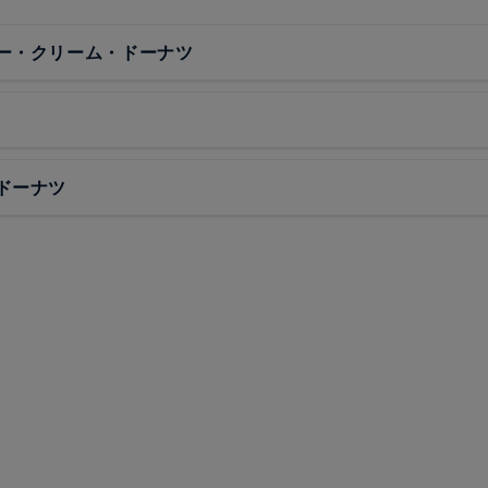
ー・クリーム・ドーナツ
ドーナツ