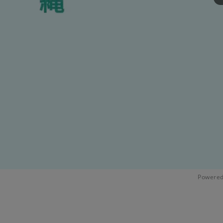
Powered