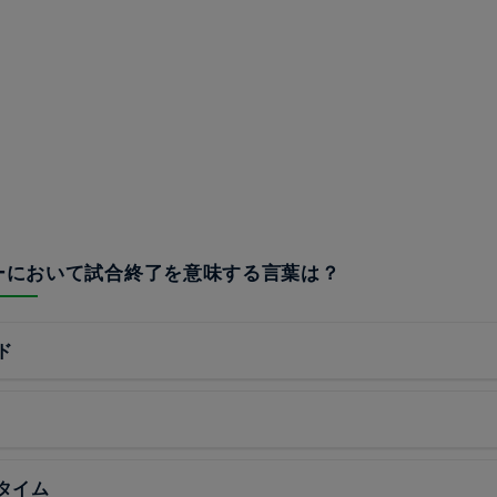
ビーにおいて試合終了を意味する言葉は？
ド
タイム