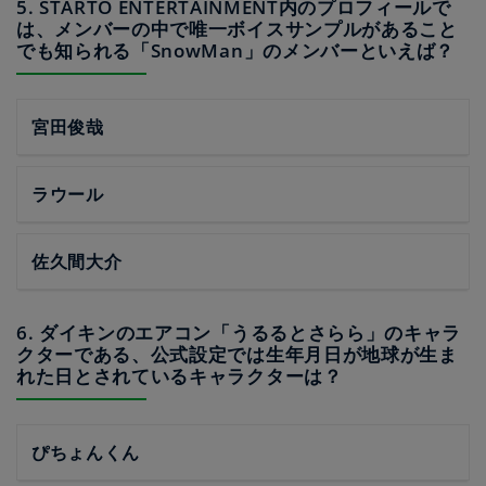
5. STARTO ENTERTAINMENT内のプロフィールで
は、メンバーの中で唯一ボイスサンプルがあること
でも知られる「SnowMan」のメンバーといえば？
宮田俊哉
ラウール
佐久間大介
6. ダイキンのエアコン「うるるとさらら」のキャラ
クターである、公式設定では生年月日が地球が生ま
れた日とされているキャラクターは？
ぴちょんくん