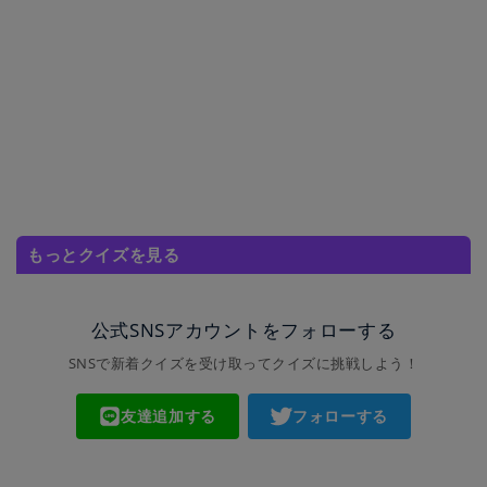
もっとクイズを見る
公式SNSアカウントをフォローする
SNSで新着クイズを受け取ってクイズに挑戦しよう！
友達追加する
フォローする