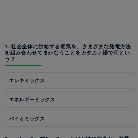
1. 社会全体に供給する電気を、さまざまな発電方法
を組み合わせてまかなうことをカタカナ語で何とい
う？
エレキミックス
エネルギーミックス
バイオミックス