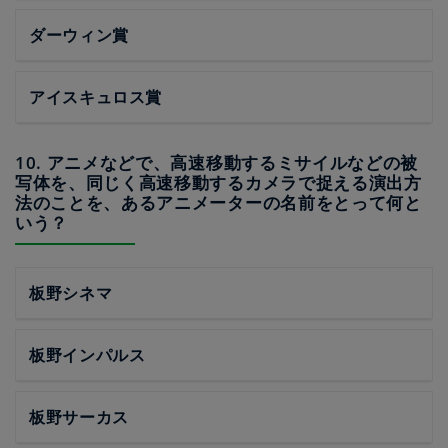
ダーウィン賞
アイスキュロス賞
10. アニメなどで、高速移動するミサイルなどの被
写体を、同じく高速移動するカメラで捉える演出方
法のことを、あるアニメーターの名前をとって何と
いう？
板野シネマ
板野インパルス
板野サーカス