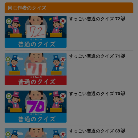
同じ作者のクイズ
すっごい普通のクイズ 72🐱
すっごい普通のクイズ 71🐱
すっごい普通のクイズ 70🐱
すっごい普通のクイズ 69🐱