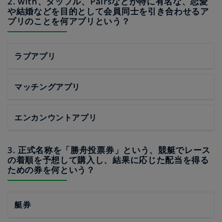
2. with、タップル、Pairsなどが特に有名な、恋愛
や結婚などを目的として会員同士を引き合わせるア
プリのことを何アプリという？
ラブアプリ
マッチングアプリ
エンカンウントアプリ
3. 正式名称を「勝舟投票券」という、競艇でレース
の着順を予想して購入し、結果に応じた配当を得る
ための券を何という？
艇券