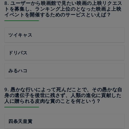
8. ユーザーから映画館で見たい映画の上映リクエス
トを募集し、ランキング上位のとなった映画よ上映
イベントを開催するためのサービスといえば？
ツイキャス
ドリパス
みるハコ
9. 愚かな行いによって死んだことで、その愚かな自
身の遺伝子を後世に残さず、人類の進化に貢献した
人に贈られる皮肉な賞のことを何という？
四条天皇賞