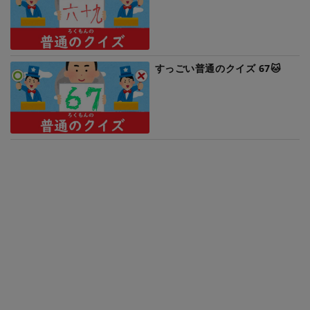
すっごい普通のクイズ 67🐱