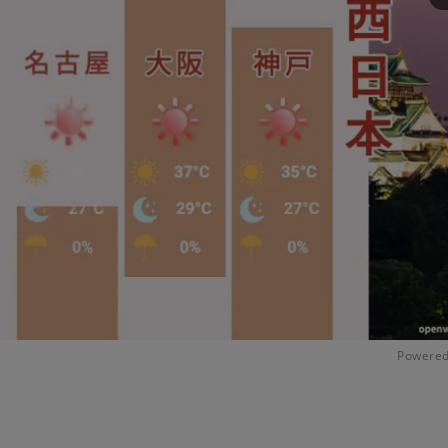
Powered