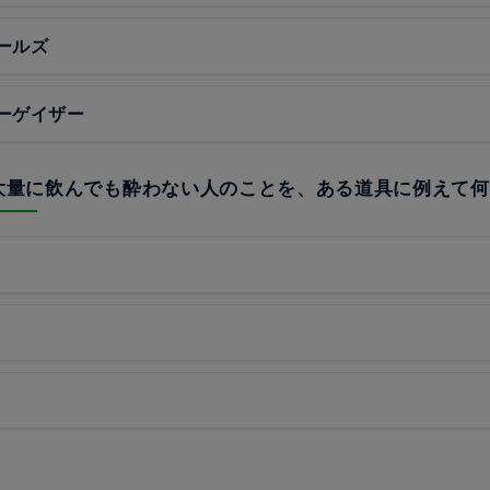
ールズ
ーゲイザー
を大量に飲んでも酔わない人のことを、ある道具に例えて