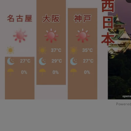
Powered