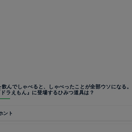
れを飲んでしゃべると、しゃべったことが全部ウソになる
『ドラえもん』に登場するひみつ道具は？
ホント