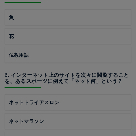
魚
花
仏教用語
6. インターネット上のサイトを次々に閲覧すること
を、あるスポーツに例えて「ネット何」という？
ネットトライアスロン
ネットマラソン