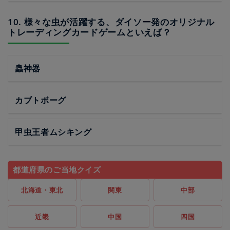
10. 様々な虫が活躍する、ダイソー発のオリジナル
トレーディングカードゲームといえば？
蟲神器
カブトボーグ
甲虫王者ムシキング
都道府県のご当地クイズ
北海道・東北
関東
中部
近畿
中国
四国