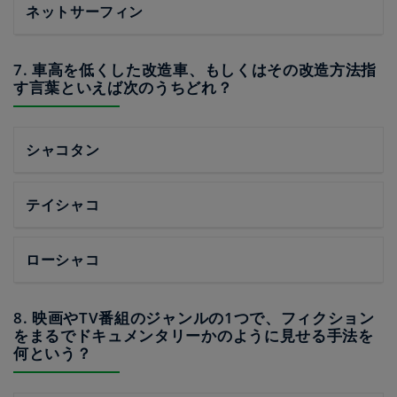
ネットサーフィン
7. 車高を低くした改造車、もしくはその改造方法指
す言葉といえば次のうちどれ？
シャコタン
テイシャコ
ローシャコ
8. 映画やTV番組のジャンルの1つで、フィクション
をまるでドキュメンタリーかのように見せる手法を
何という？