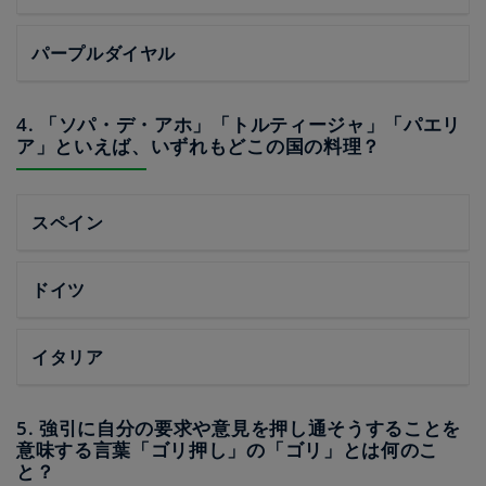
パープルダイヤル
4. 「ソパ・デ・アホ」「トルティージャ」「パエリ
ア」といえば、いずれもどこの国の料理？
スペイン
ドイツ
イタリア
5. 強引に自分の要求や意見を押し通そうすることを
意味する言葉「ゴリ押し」の「ゴリ」とは何のこ
と？