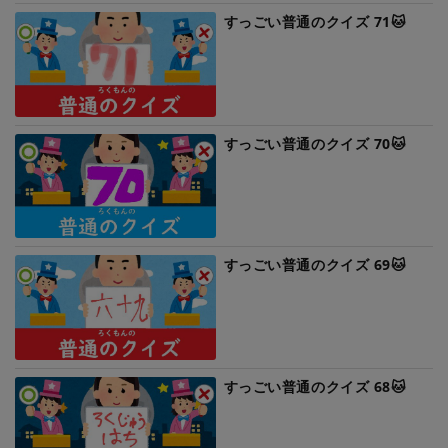
すっごい普通のクイズ 71🐱
すっごい普通のクイズ 70🐱
すっごい普通のクイズ 69🐱
すっごい普通のクイズ 68🐱