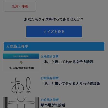
九州・沖縄
あなたもクイズを作ってみませんか？
クイズを作る
人気急上昇中
お絵描き診断
「私」と描いてわかる女子力診断
お絵描き診断
「あ」と書いて分かるぶりっ子度診断
お絵描き診断
撃つ場所で診断