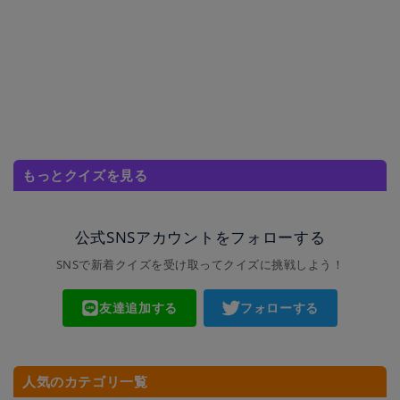
もっとクイズを見る
公式SNSアカウントをフォローする
SNSで新着クイズを受け取ってクイズに挑戦しよう！
友達追加する
フォローする
人気のカテゴリ一覧