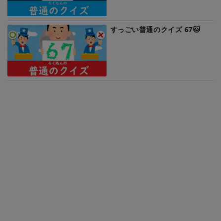
すっごい普通のクイズ 67🐱