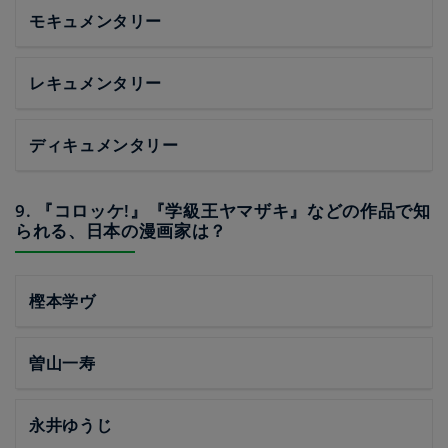
モキュメンタリー
レキュメンタリー
ディキュメンタリー
9. 『コロッケ!』『学級王ヤマザキ』などの作品で知
られる、日本の漫画家は？
樫本学ヴ
曽山一寿
永井ゆうじ