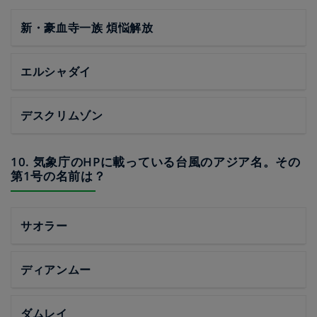
新・豪血寺一族 煩悩解放
エルシャダイ
デスクリムゾン
10. 気象庁のHPに載っている台風のアジア名。その
第1号の名前は？
サオラー
ディアンムー
ダムレイ