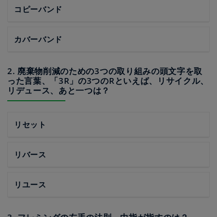
コピーバンド
カバーバンド
2. 廃棄物削減のための3つの取り組みの頭文字を取
った言葉、「3R」の3つのRといえば、リサイクル、
リデュース、あと一つは？
リセット
リバース
リユース