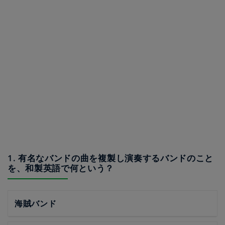
1. 有名なバンドの曲を複製し演奏するバンドのこと
を、和製英語で何という？
海賊バンド