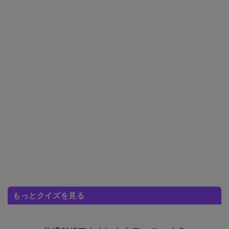
もっとクイズを見る