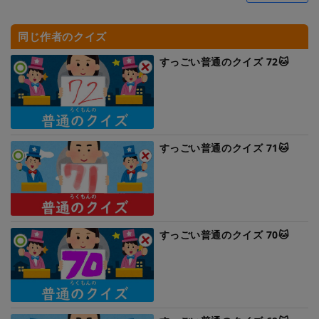
同じ作者のクイズ
すっごい普通のクイズ 72🐱
すっごい普通のクイズ 71🐱
すっごい普通のクイズ 70🐱