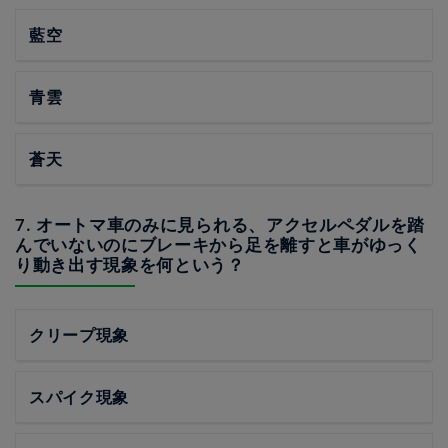
藍空
青雲
蒼天
7. オートマ車のみに見られる、アクセルペダルを踏
んでいないのにブレーキから足を離すと車がゆっく
り動き出す現象を何という？
クリープ現象
スパイク現象