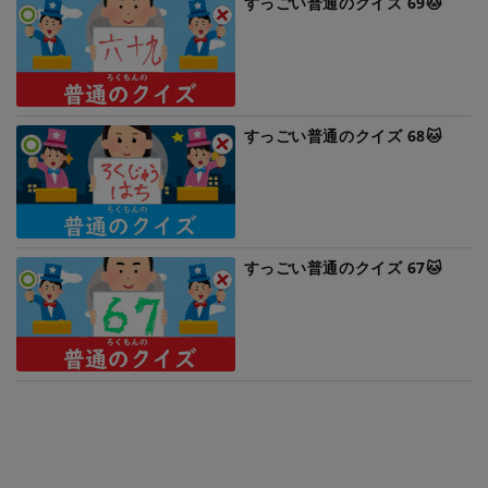
すっごい普通のクイズ 69🐱
すっごい普通のクイズ 68🐱
すっごい普通のクイズ 67🐱