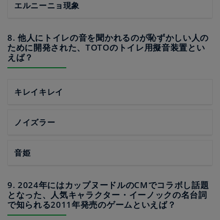
エルニーニョ現象
8. 他人にトイレの音を聞かれるのが恥ずかしい人の
ために開発された、TOTOのトイレ用擬音装置とい
えば？
キレイキレイ
ノイズラー
音姫
9. 2024年にはカップヌードルのCMでコラボし話題
となった、人気キャラクター・イーノックの名台詞
で知られる2011年発売のゲームといえば？