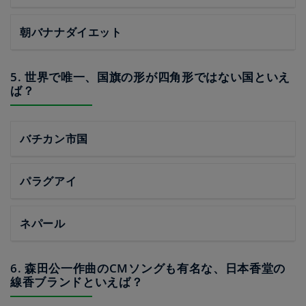
朝バナナダイエット
5. 世界で唯一、国旗の形が四角形ではない国といえ
ば？
バチカン市国
パラグアイ
ネパール
6. 森田公一作曲のCMソングも有名な、日本香堂の
線香ブランドといえば？