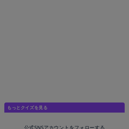
もっとクイズを見る
公式SNSアカウントをフォローする