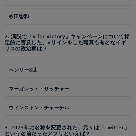
杉田智和
2. 演説で「V for Victory」キャンペーンについて肯
定的に言及した、Vサインをした写真も有名なイギ
リスの政治家は？
ヘンリー8世
マーガレット・サッチャー
ウィンストン・チャーチル
3. 2023年に名称を変更された、元々は「Twitter」
という名前だったアプリといえば？