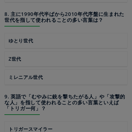
8. 主に1990年代半ばから2010年代序盤に生まれた
世代を指して使われることの多い言葉は？
ゆとり世代
Z世代
ミレニアル世代
9. 英語で「むやみに銃を撃ちたがる人」や「攻撃的
な人」を指して使われることの多い言葉といえば
「トリガー何」？
トリガースマイラー