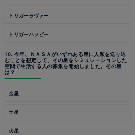
トリガーラヴァー
トリガーハッピー
10. 今年、ＮＡＳＡがいずれある星に人類を送り込
むことを想定して、その星をシミュレーションした
空間で生活する人の募集を開始しました。その星
は？
金星
土星
火星