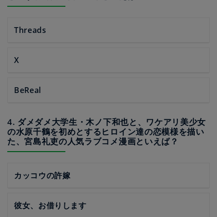
Threads
X
BeReal
4. ダメダメ大学生・木ノ下和也と、ワケアリ美少女
の水原千鶴を初めとするヒロイン達の恋模様を描い
た、宮島礼吏の人気ラブコメ漫画といえば？
カッコウの許嫁
彼女、お借りします