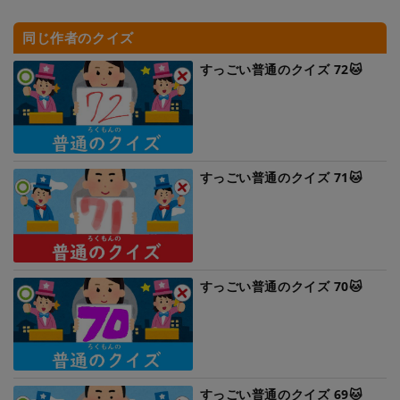
同じ作者のクイズ
すっごい普通のクイズ 72🐱
すっごい普通のクイズ 71🐱
すっごい普通のクイズ 70🐱
すっごい普通のクイズ 69🐱