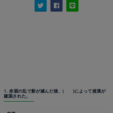
1. 赤眉の乱で新が滅んだ後、( )によって後漢が
建国された。