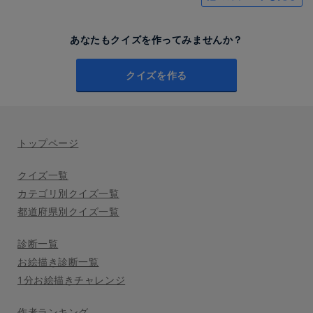
あなたもクイズを作ってみませんか？
クイズを作る
トップページ
クイズ一覧
カテゴリ別クイズ一覧
都道府県別クイズ一覧
診断一覧
お絵描き診断一覧
1分お絵描きチャレンジ
作者ランキング