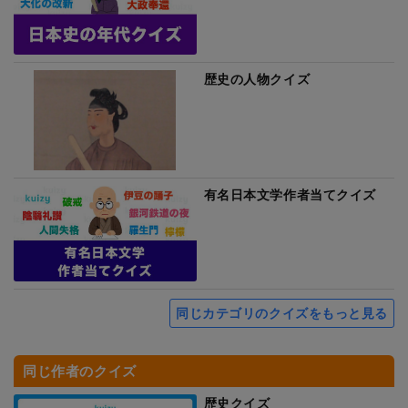
歴史の人物クイズ
有名日本文学作者当てクイズ
同じカテゴリのクイズをもっと見る
同じ作者のクイズ
歴史クイズ