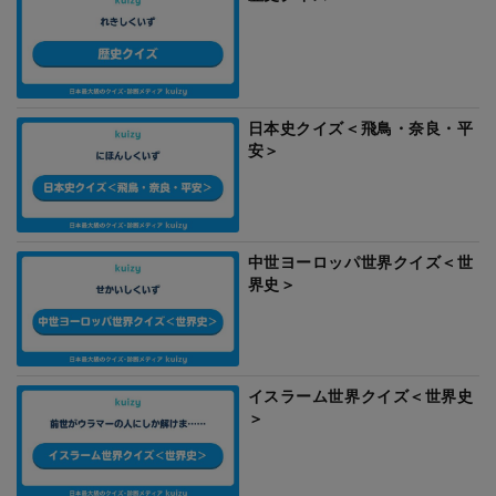
日本史クイズ＜飛鳥・奈良・平
安＞
中世ヨーロッパ世界クイズ＜世
界史＞
イスラーム世界クイズ＜世界史
＞