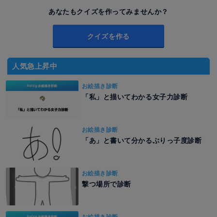
あなたもクイズを作ってみませんか？
クイズを作る
人気急上昇中
お絵描き診断
「私」と描いてわかる女子力診断
お絵描き診断
「あ」と書いて分かるぶりっ子度診断
お絵描き診断
撃つ場所で診断
お絵描き診断