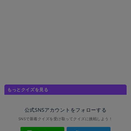
もっとクイズを見る
公式SNSアカウントをフォローする
SNSで新着クイズを受け取ってクイズに挑戦しよう！