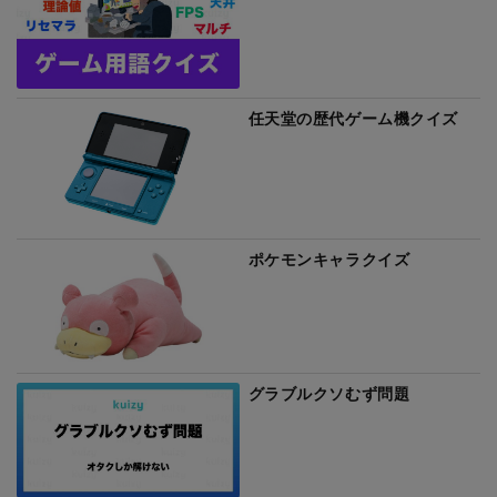
任天堂の歴代ゲーム機クイズ
ポケモンキャラクイズ
グラブルクソむず問題