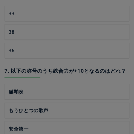
33
38
36
7. 以下の称号のうち総合力が+10となるのはどれ？
腱鞘炎
もうひとつの歌声
安全第一