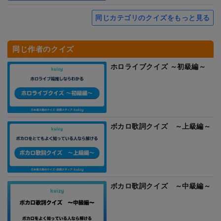
同じカテゴリのクイズをもっと見る
同じ作者のクイズ
ホロライブクイズ ～初級編～
ボカロ歌詞クイズ ～上級編～
ボカロ歌詞クイズ ～中級編～