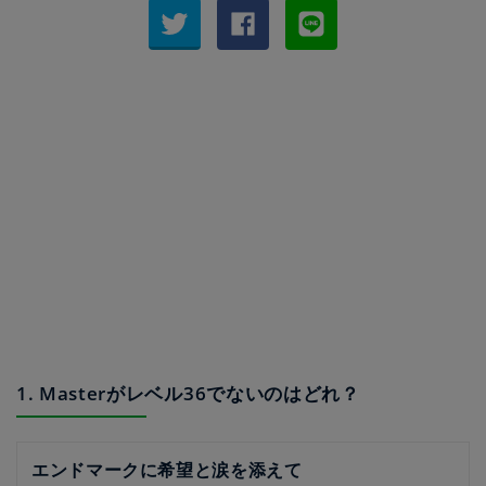
1. Masterがレベル36でないのはどれ？
エンドマークに希望と涙を添えて