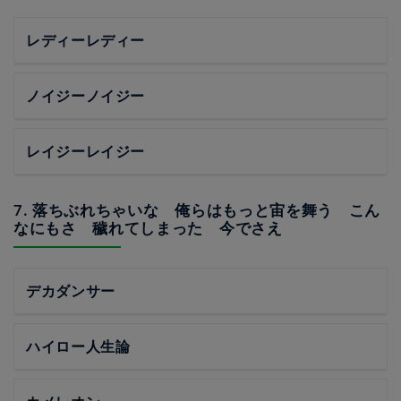
レディーレディー
ノイジーノイジー
レイジーレイジー
7. 落ちぶれちゃいな 俺らはもっと宙を舞う こん
なにもさ 穢れてしまった 今でさえ
デカダンサー
ハイロー人生論