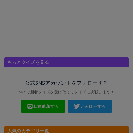
もっとクイズを見る
公式SNSアカウントをフォローする
SNSで新着クイズを受け取ってクイズに挑戦しよう！
友達追加する
フォローする
人気のカテゴリ一覧