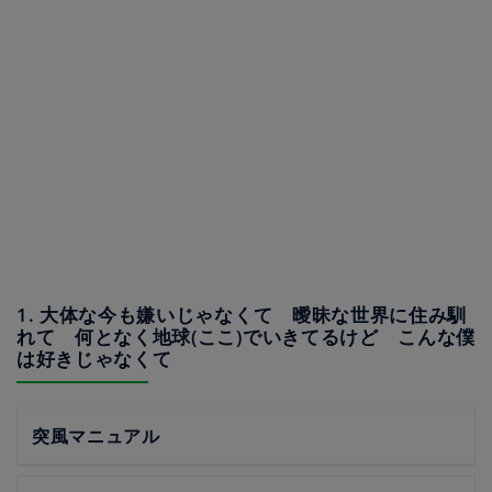
1. 大体な今も嫌いじゃなくて 曖昧な世界に住み馴
れて 何となく地球(ここ)でいきてるけど こんな僕
は好きじゃなくて
突風マニュアル