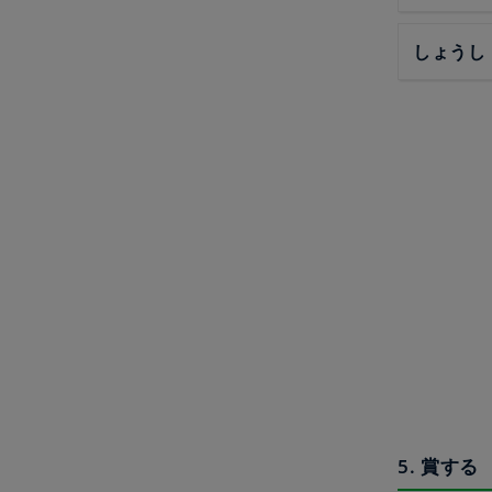
しょうし
5. 賞