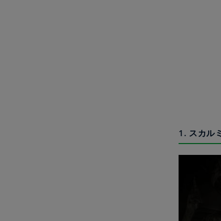
1. スカ