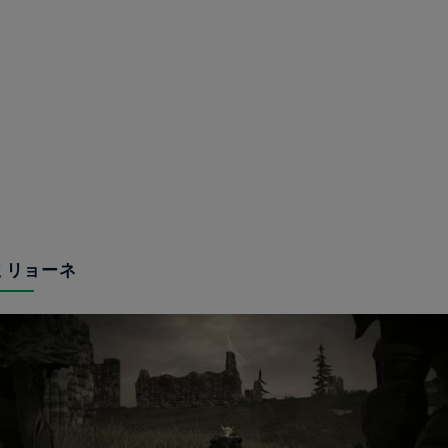
ルミリョーネ