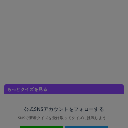
もっとクイズを見る
公式SNSアカウントをフォローする
SNSで新着クイズを受け取ってクイズに挑戦しよう！