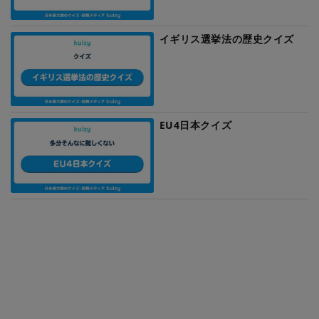
イギリス選挙法の歴史クイズ
EU4日本クイズ