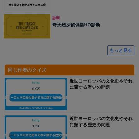
診断
奇天烈探偵俱楽HO診断
もっと見る
同じ作者のクイズ
近世ヨーロッパの文化史やそれ
に類する歴史の問題
近世ヨーロッパの文化史やそれ
に類する歴史の問題