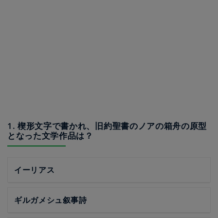
1. 楔形文字で書かれ、旧約聖書のノアの箱舟の原型
となった文学作品は？
イーリアス
ギルガメシュ叙事詩