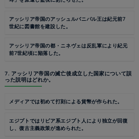
アッシリア帝国のアッシュルバニパル王は紀元前7
世紀に図書館を建設した。
アッシリア帝国の都・ニネヴェは反乱軍により紀元
前7世紀頃に陥落した。
7. アッシリア帝国の滅亡後成立した国家について誤
った説明はどれか。
メディアでは初めて打刻による貨幣が作られた。
エジプトではリビア系エジプト人により独立が回復
し、復古主義政策が進められた。