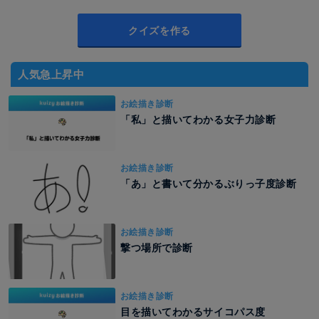
クイズを作る
人気急上昇中
お絵描き診断
「私」と描いてわかる女子力診断
お絵描き診断
「あ」と書いて分かるぶりっ子度診断
お絵描き診断
撃つ場所で診断
お絵描き診断
目を描いてわかるサイコパス度