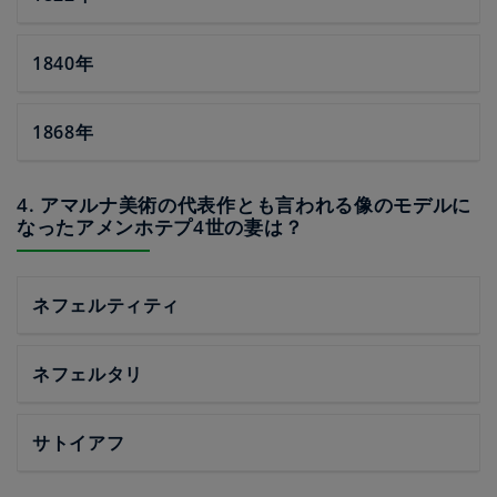
1840年
1868年
4. アマルナ美術の代表作とも言われる像のモデルに
なったアメンホテプ4世の妻は？
ネフェルティティ
ネフェルタリ
サトイアフ