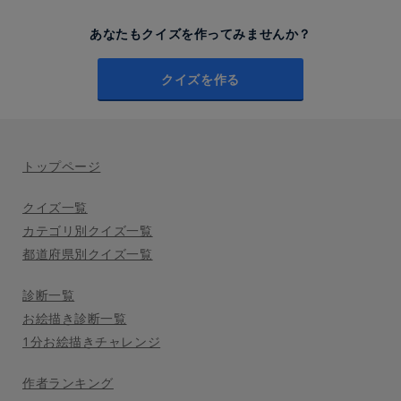
あなたもクイズを作ってみませんか？
クイズを作る
トップページ
クイズ一覧
カテゴリ別クイズ一覧
都道府県別クイズ一覧
診断一覧
お絵描き診断一覧
1分お絵描きチャレンジ
作者ランキング