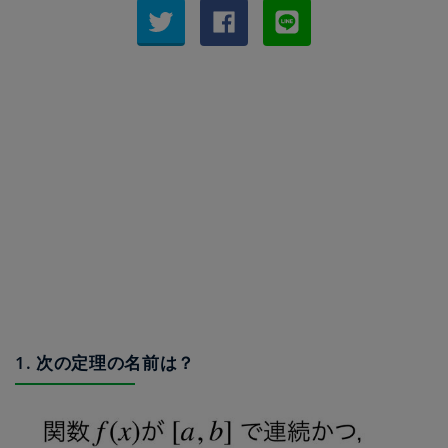
1. 次の定理の名前は？