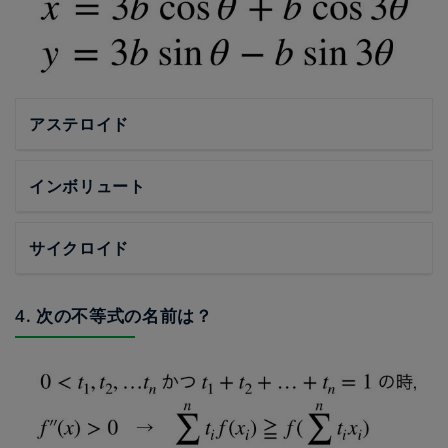
アステロイド
インボリュート
サイクロイド
4. 次の不等式の名前は？