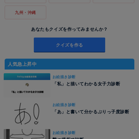
九州・沖縄
あなたもクイズを作ってみませんか？
クイズを作る
人気急上昇中
お絵描き診断
「私」と描いてわかる女子力診断
お絵描き診断
「あ」と書いて分かるぶりっ子度診断
お絵描き診断