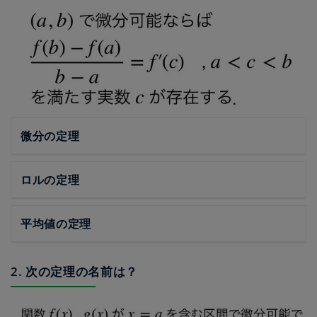
微分の定理
ロルの定理
平均値の定理
2. 次の定理の名前は？