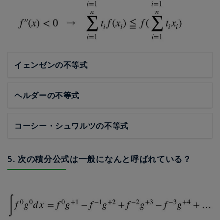
イェンゼンの不等式
ヘルダーの不等式
コーシー・シュワルツの不等式
5. 次の積分公式は一般になんと呼ばれている？