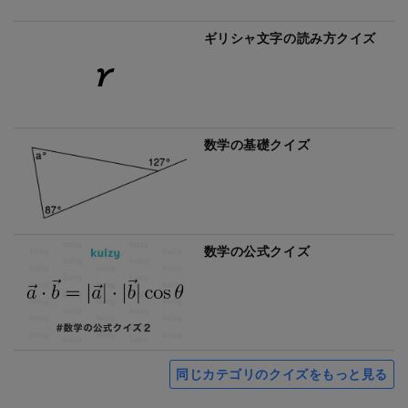
ギリシャ文字の読み方クイズ
数学の基礎クイズ
数学の公式クイズ
同じカテゴリのクイズをもっと見る