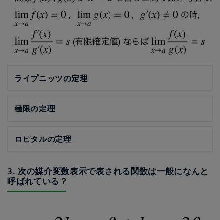
ライプニッツの定理
極限の定理
ロピタルの定理
3. 次の媒介変数表示で表される関数は一般になんと
呼ばれている？