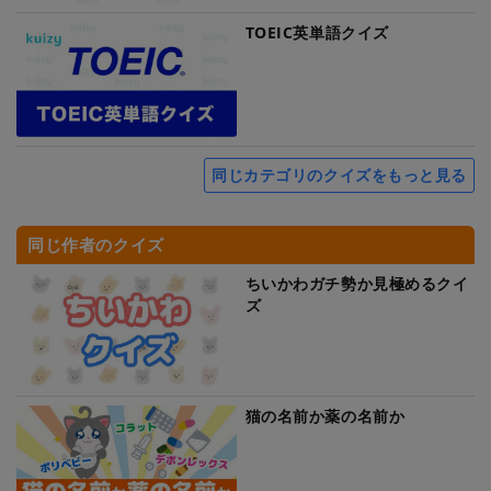
TOEIC英単語クイズ
同じカテゴリのクイズをもっと見る
同じ作者のクイズ
ちいかわガチ勢か見極めるクイ
ズ
猫の名前か薬の名前か