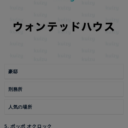
豪邸
刑務所
人気の場所
5. ポッポ オクロック