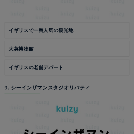
イギリスで一番人気の観光地
大英博物館
イギリスの老舗デパート
9. シーインザマンスタジオリバティ