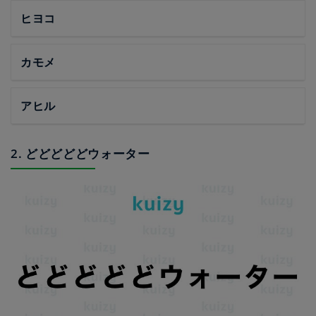
ヒヨコ
カモメ
アヒル
2. どどどどどウォーター