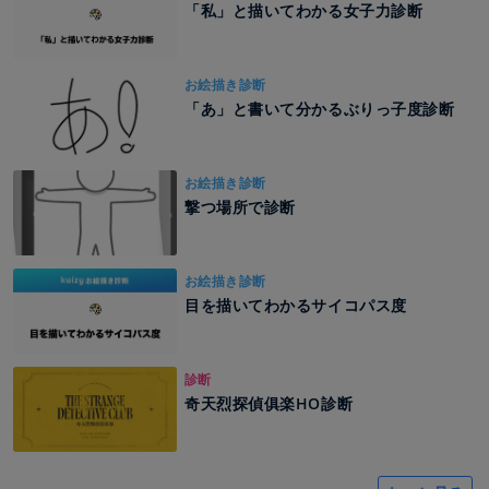
「私」と描いてわかる女子力診断
お絵描き診断
「あ」と書いて分かるぶりっ子度診断
お絵描き診断
撃つ場所で診断
お絵描き診断
目を描いてわかるサイコパス度
診断
奇天烈探偵俱楽HO診断