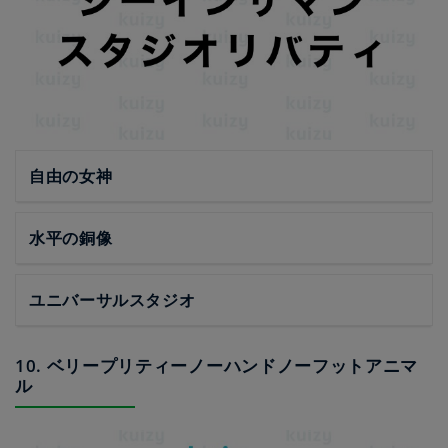
自由の女神
水平の銅像
ユニバーサルスタジオ
10. ベリープリティーノーハンドノーフットアニマ
ル