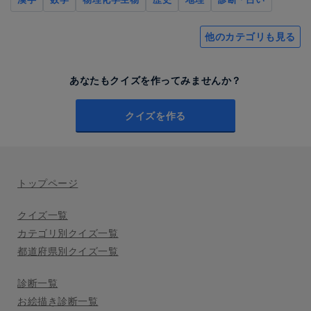
他のカテゴリも見る
あなたもクイズを作ってみませんか？
クイズを作る
トップページ
クイズ一覧
カテゴリ別クイズ一覧
都道府県別クイズ一覧
診断一覧
お絵描き診断一覧