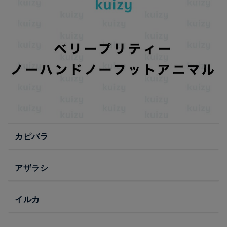
カピバラ
アザラシ
イルカ