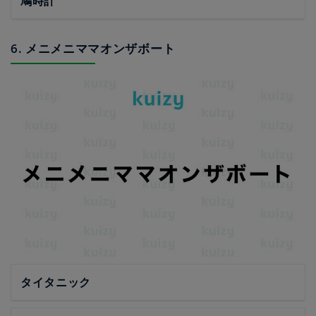
鳩時計
6. メニメニママオンザボート
タイタニック