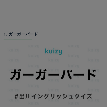
1. ガーガーバード