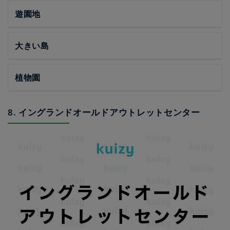
遊園地
大きい島
植物園
8. イングランドオールドアウトレットセンター