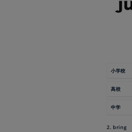
小学校
高校
中学
2. bring