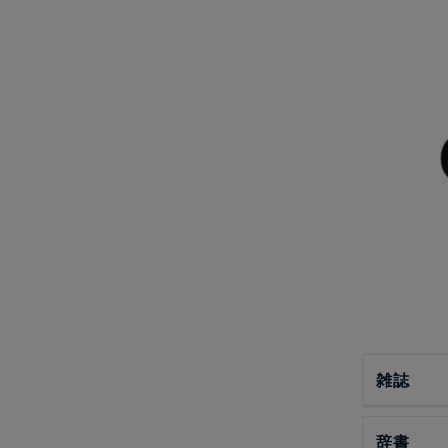
雑誌
辞書