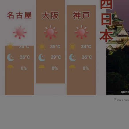
Powered