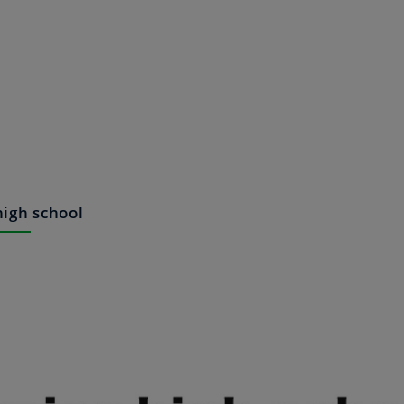
high school