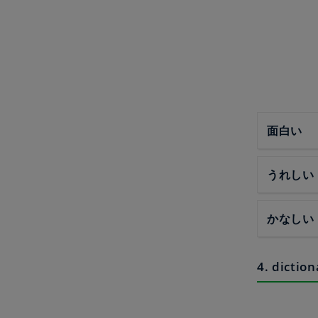
面白い
うれしい
かなしい
4. diction