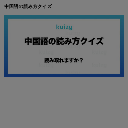
中国語の読み方クイズ