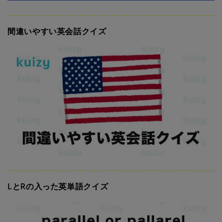
間違いやすい英会話クイズ
LとRの入った英単語クイズ