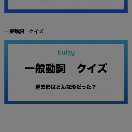
一般動詞 クイズ