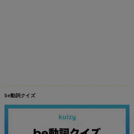
be動詞クイズ