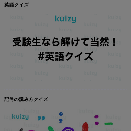
英語クイズ
記号の読み方クイズ