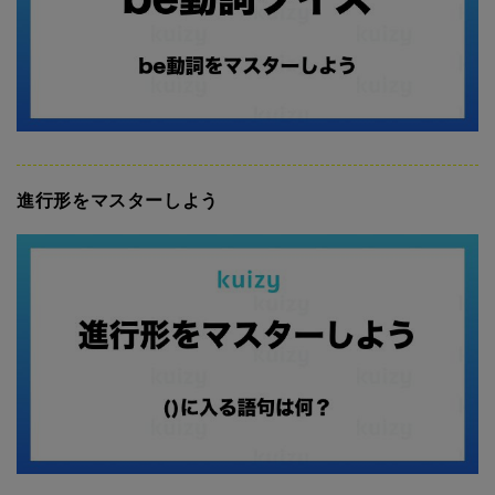
進行形をマスターしよう