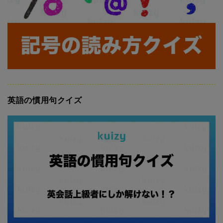
英語の慣用句クイズ