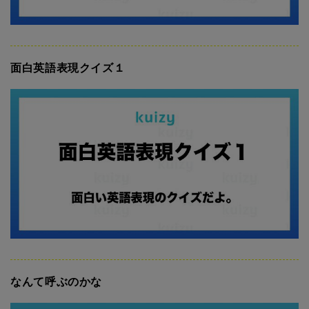
面白英語表現クイズ１
なんて呼ぶのかな