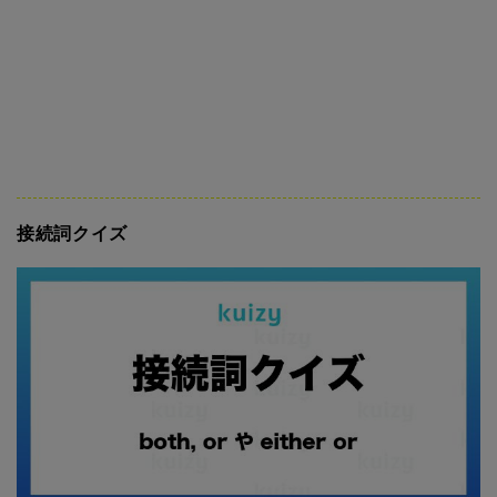
接続詞クイズ