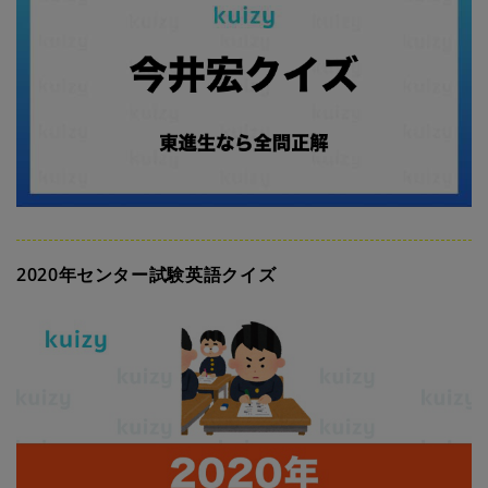
2020年センター試験英語クイズ