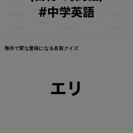
海外で変な意味になる名前クイズ