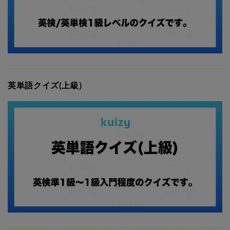
英単語クイズ(上級)