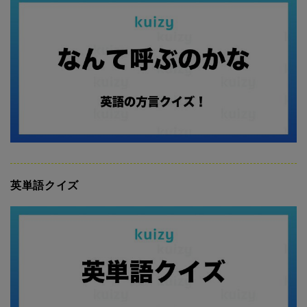
英単語クイズ