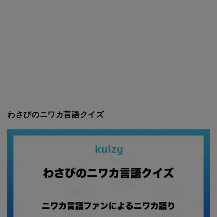
わさびのニワカ言語クイズ