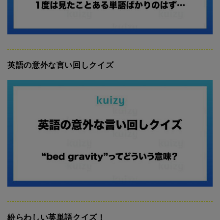
英語の意外な言い回しクイズ
紛らわしい英単語クイズ！