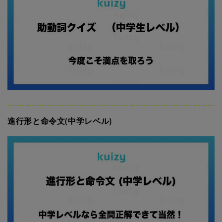
進行形と命令文(中学レベル)