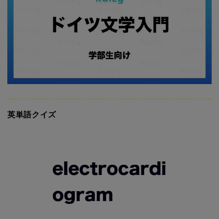
英単語クイズ