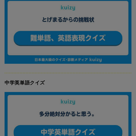
中学英単語クイズ