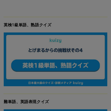
英検1級単語、熟語クイズ
難単語、英語表現クイズ