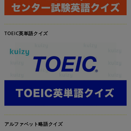
TOEIC英単語クイズ
アルファベット略語クイズ