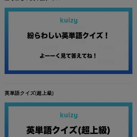
英単語クイズ(超上級)