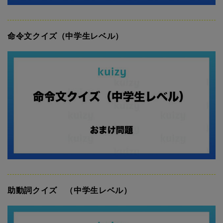
命令文クイズ（中学生レベル）
助動詞クイズ （中学生レベル）