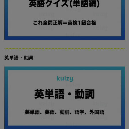
英単語・動詞