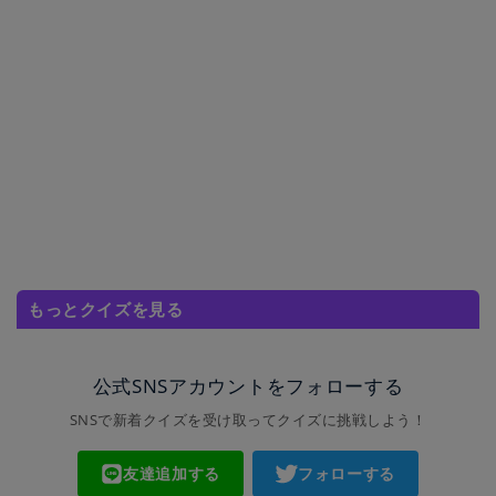
もっとクイズを見る
公式SNSアカウントをフォローする
SNSで新着クイズを受け取ってクイズに挑戦しよう！
友達追加する
フォローする