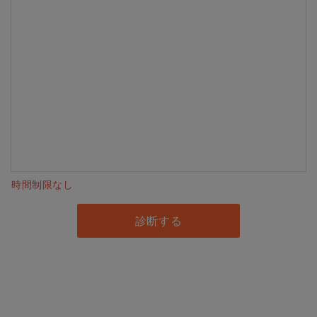
時間制限なし
診断する