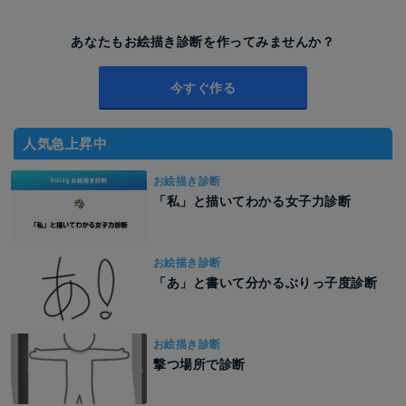
あなたもお絵描き診断を作ってみませんか？
今すぐ作る
人気急上昇中
お絵描き診断
「私」と描いてわかる女子力診断
お絵描き診断
「あ」と書いて分かるぶりっ子度診断
お絵描き診断
撃つ場所で診断