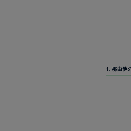
1. 那由