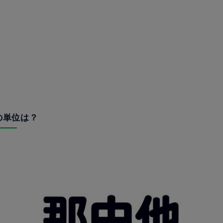
他の単位は？