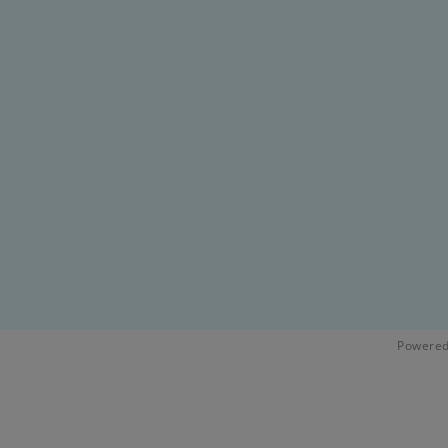
Powered