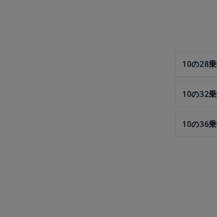
10の28乗
10の32乗
10の36乗