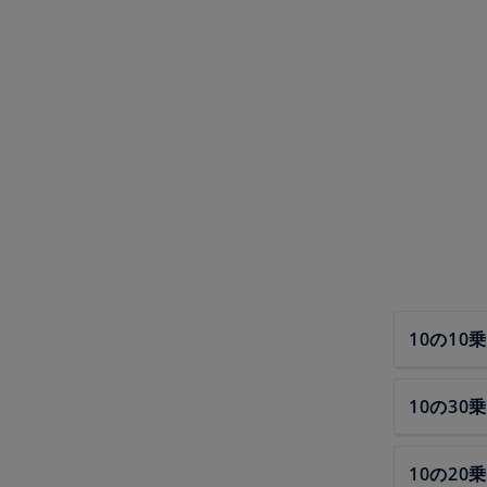
10の10乗
10の30乗
10の20乗