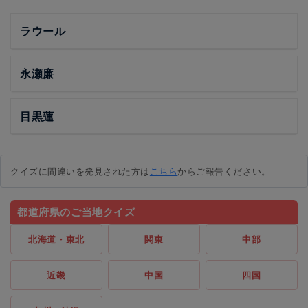
ラウール
永瀬廉
目黒蓮
クイズに間違いを発見された方は
こちら
からご報告ください。
都道府県のご当地クイズ
北海道・東北
関東
中部
近畿
中国
四国