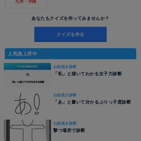
九州・沖縄
あなたもクイズを作ってみませんか？
クイズを作る
人気急上昇中
お絵描き診断
「私」と描いてわかる女子力診断
お絵描き診断
「あ」と書いて分かるぶりっ子度診断
お絵描き診断
撃つ場所で診断