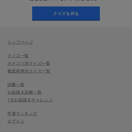
クイズを作る
トップページ
クイズ一覧
カテゴリ別クイズ一覧
都道府県別クイズ一覧
診断一覧
お絵描き診断一覧
1分お絵描きチャレンジ
作者ランキング
ログイン