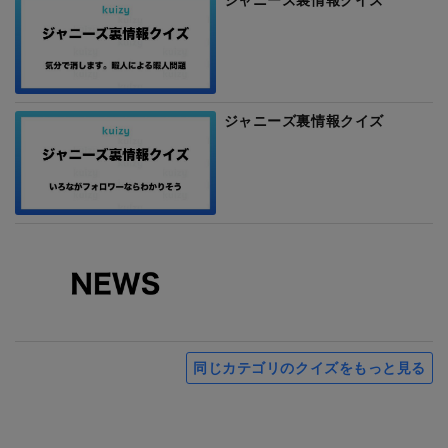
ジャニーズ裏情報クイズ
同じカテゴリのクイズをもっと見る