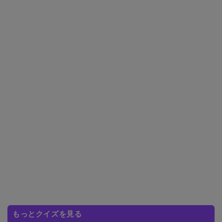
もっとクイズを見る