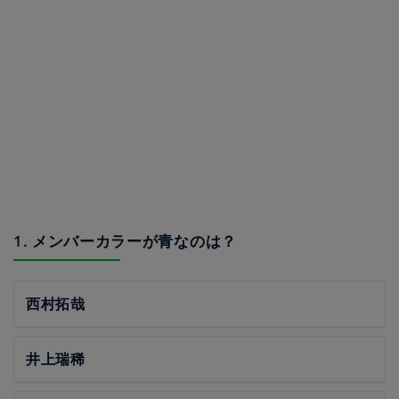
1. メンバーカラーが青なのは？
西村拓哉
井上瑞稀