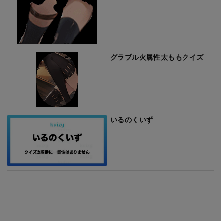
グラブル火属性太ももクイズ
いるのくいず