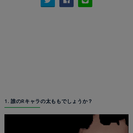
1. 誰のRキャラの太ももでしょうか？