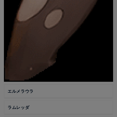
エルメラウラ
ラムレッダ