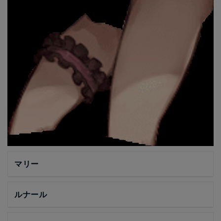
マリー
ルナール