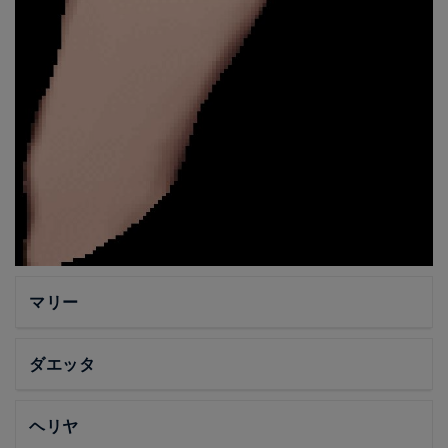
マリー
ダエッタ
ヘリヤ