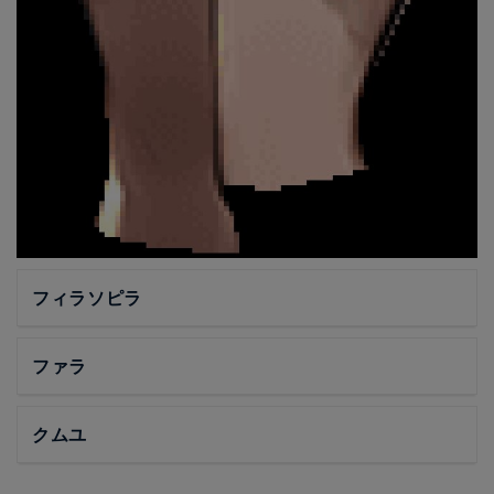
フィラソピラ
ファラ
クムユ