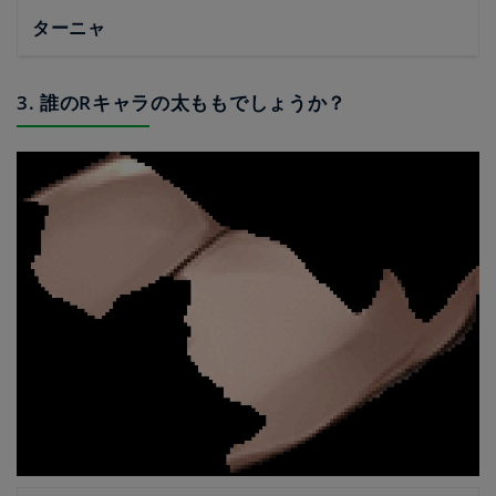
ターニャ
3. 誰のRキャラの太ももでしょうか？