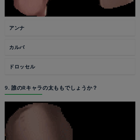
アンナ
カルバ
ドロッセル
9. 誰のRキャラの太ももでしょうか？