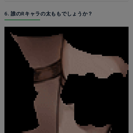
6. 誰のRキャラの太ももでしょうか？