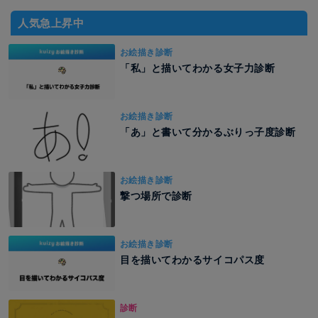
人気急上昇中
お絵描き診断
「私」と描いてわかる女子力診断
お絵描き診断
「あ」と書いて分かるぶりっ子度診断
お絵描き診断
撃つ場所で診断
お絵描き診断
目を描いてわかるサイコパス度
診断