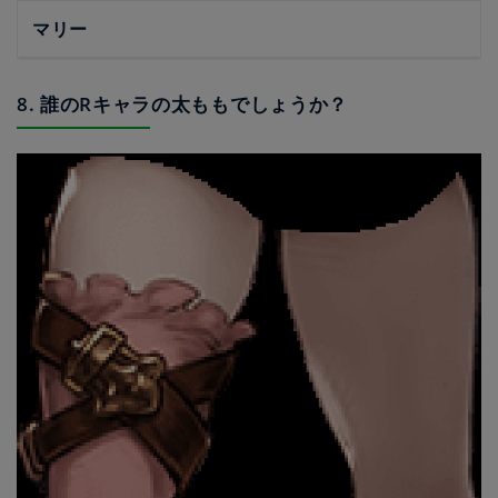
マリー
8. 誰のRキャラの太ももでしょうか？