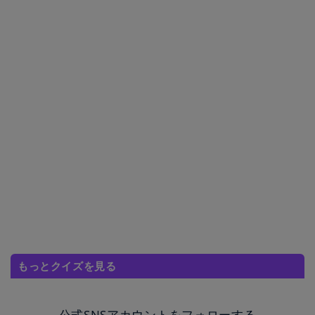
もっとクイズを見る
公式SNSアカウントをフォローする