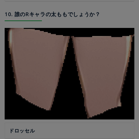
10. 誰のRキャラの太ももでしょうか？
ドロッセル