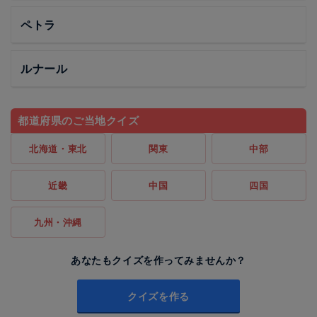
ペトラ
ルナール
都道府県のご当地クイズ
北海道・東北
関東
中部
近畿
中国
四国
九州・沖縄
あなたもクイズを作ってみませんか？
クイズを作る