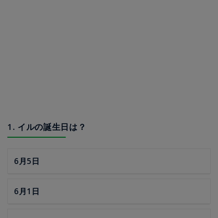
1. イルの誕生日は？
6月5日
6月1日