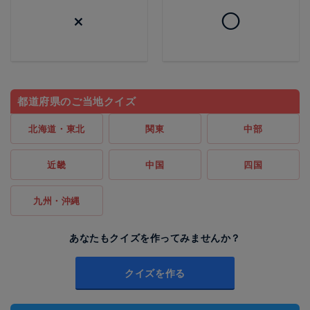
×
◯
都道府県のご当地クイズ
北海道・東北
関東
中部
近畿
中国
四国
九州・沖縄
あなたもクイズを作ってみませんか？
クイズを作る