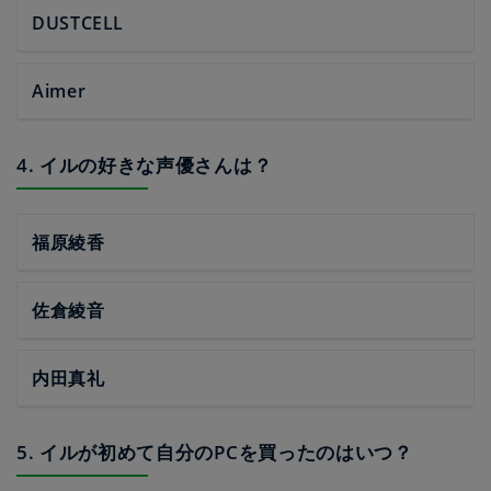
DUSTCELL
Aimer
4. イルの好きな声優さんは？
福原綾香
佐倉綾音
内田真礼
5. イルが初めて自分のPCを買ったのはいつ？