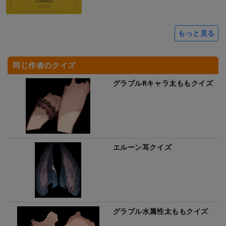
もっと見る
同じ作者のクイズ
グラブルRキャラ太ももクイズ
エルーン耳クイズ
グラブル水属性太ももクイズ