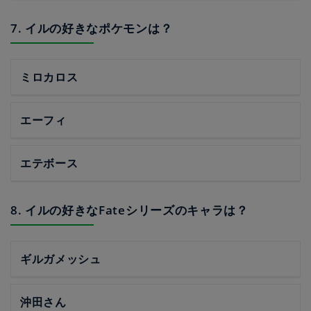
7. イルの好きなポケモンは？
ミロカロス
エーフィ
エテボース
8. イルの好きなFateシリーズのキャラは？
ギルガメッシュ
沖田さん