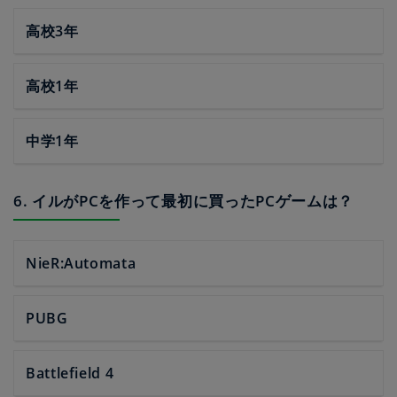
高校3年
高校1年
中学1年
6. イルがPCを作って最初に買ったPCゲームは？
NieR:Automata
PUBG
Battlefield 4