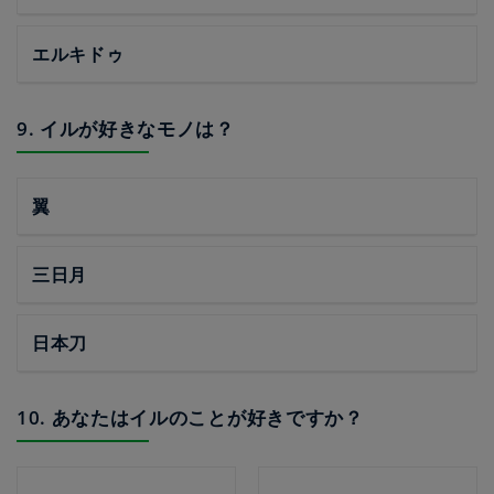
エルキドゥ
9. イルが好きなモノは？
翼
三日月
日本刀
10. あなたはイルのことが好きですか？