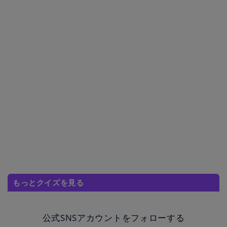
もっとクイズを見る
公式SNSアカウントをフォローする