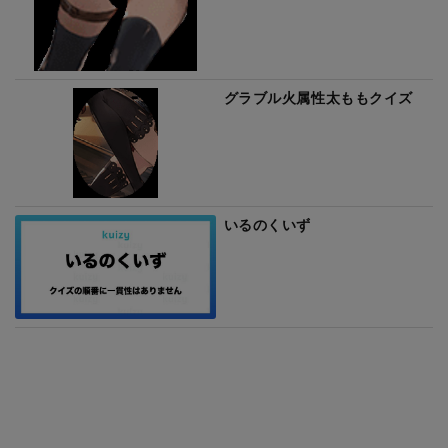
グラブル火属性太ももクイズ
いるのくいず