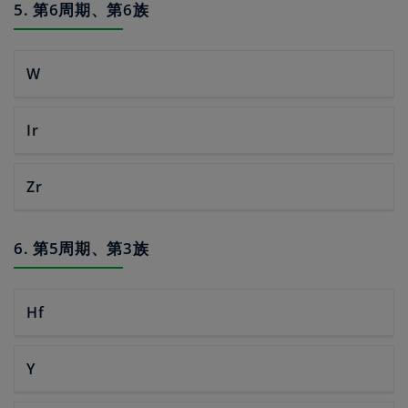
5. 第6周期、第6族
W
Ir
Zr
6. 第5周期、第3族
Hf
Y