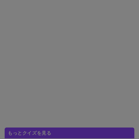
もっとクイズを見る