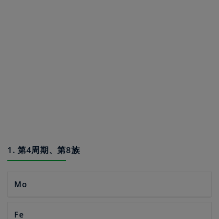
1. 第4周期、第8族
Mo
Fe