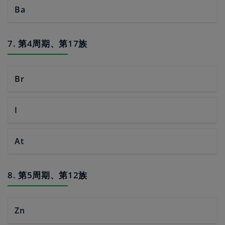
Ba
7. 第4周期、第17族
Br
I
At
8. 第5周期、第12族
Zn