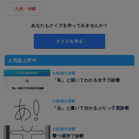
九州・沖縄
あなたもクイズを作ってみませんか？
クイズを作る
人気急上昇中
お絵描き診断
「私」と描いてわかる女子力診断
お絵描き診断
「あ」と書いて分かるぶりっ子度診断
お絵描き診断
撃つ場所で診断