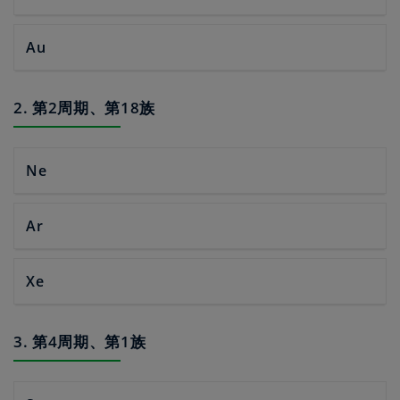
Au
2. 第2周期、第18族
Ne
Ar
Xe
3. 第4周期、第1族