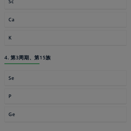
Sc
Ca
K
4. 第3周期、第15族
Se
P
Ge