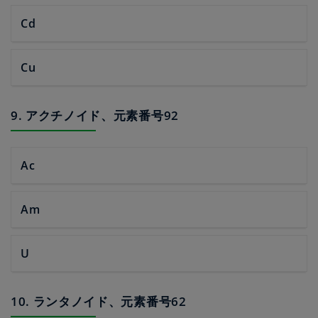
Cd
Cu
9. アクチノイド、元素番号92
Ac
Am
U
10. ランタノイド、元素番号62