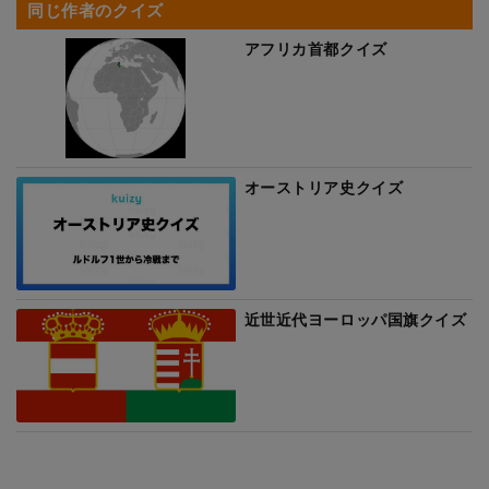
同じ作者のクイズ
アフリカ首都クイズ
オーストリア史クイズ
近世近代ヨーロッパ国旗クイズ