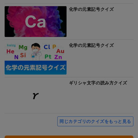
化学の元素記号クイズ
化学の元素記号クイズ
ギリシャ文字の読み方クイズ
同じカテゴリのクイズをもっと見る