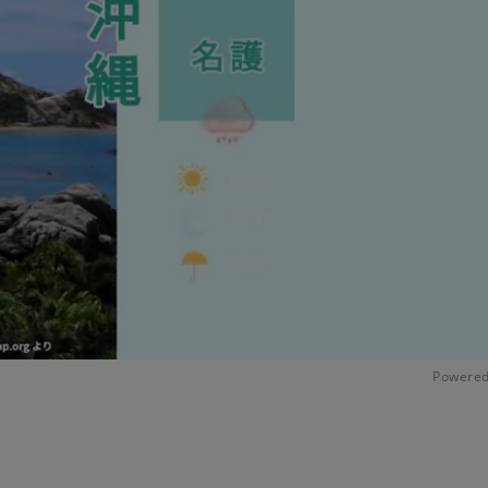
Powered