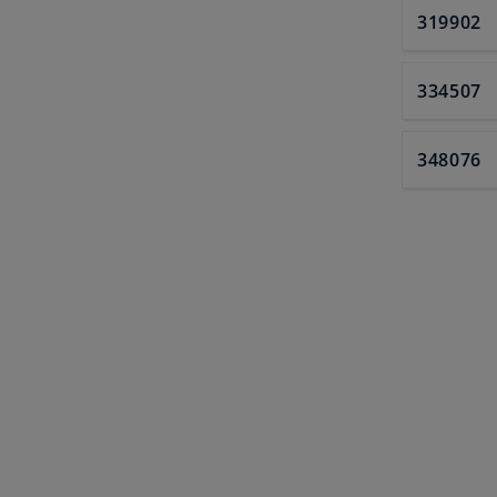
319902
334507
348076