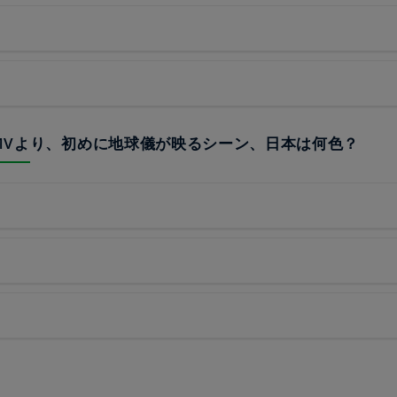
TのMVより、初めに地球儀が映るシーン、日本は何色？