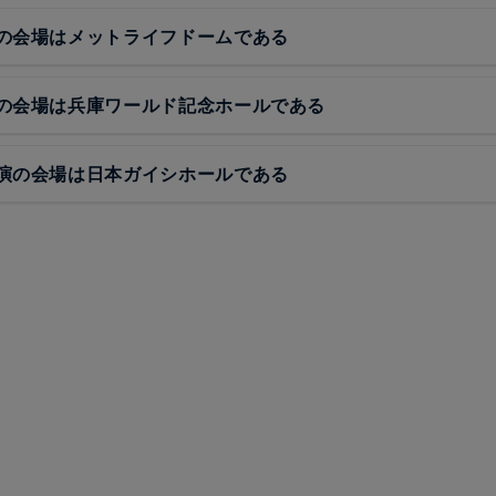
の会場はメットライフドームである
の会場は兵庫ワールド記念ホールである
演の会場は日本ガイシホールである