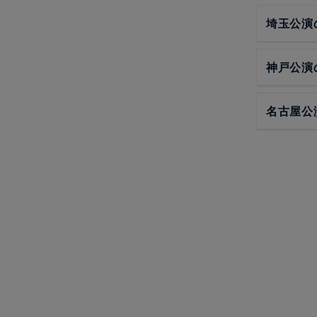
埼玉公演
神戸公演
名古屋公